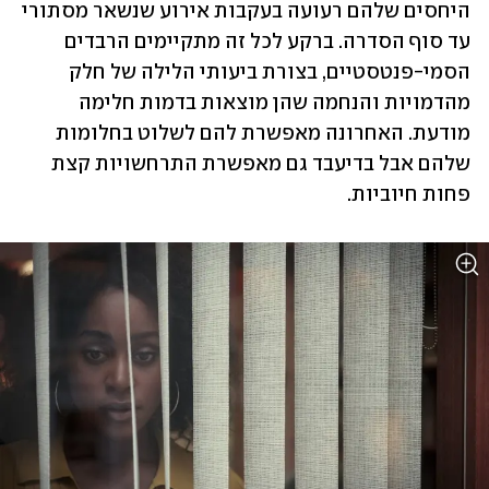
היחסים שלהם רעועה בעקבות אירוע שנשאר מסתורי 
עד סוף הסדרה. ברקע לכל זה מתקיימים הרבדים 
הסמי-פנטסטיים, בצורת ביעותי הלילה של חלק 
מהדמויות והנחמה שהן מוצאות בדמות חלימה 
מודעת. האחרונה מאפשרת להם לשלוט בחלומות 
שלהם אבל בדיעבד גם מאפשרת התרחשויות קצת 
פחות חיוביות.