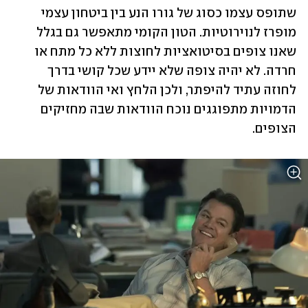
שתופס עצמו כסוג של גורו הנע בין ביטחון עצמי 
מופרז לנוירוטיות. הטון הקומי מתאפשר גם בגלל 
שאנו צופים בסיטואציות לחוצות ללא כל מתח או 
חרדה. לא יהיה צופה שלא יידע שכל קושי בדרך 
לחוזה עתיד להיפתר, ולכן הלחץ ואי הוודאות של 
הדמויות מתפוגגים נוכח הוודאות שבה מחזיקים 
הצופים.  