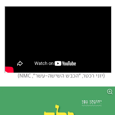
 (
יוני רכטר, "הכבש השישה-עשר", NMC
)