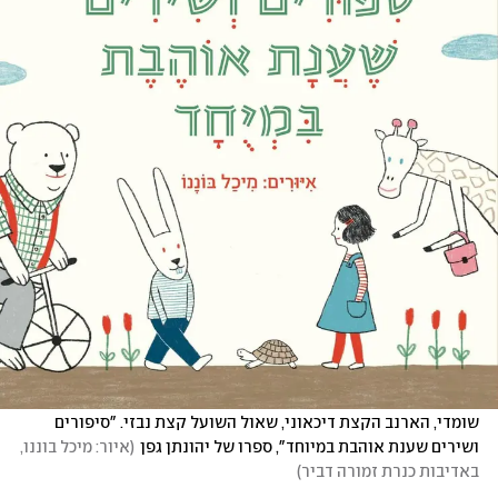
שומדי, הארנב הקצת דיכאוני, שאול השועל קצת נבזי. "סיפורים 
ושירים שענת אוהבת במיוחד", ספרו של יהונתן גפן
(
איור: מיכל בוננו, 
באדיבות כנרת זמורה דביר
)