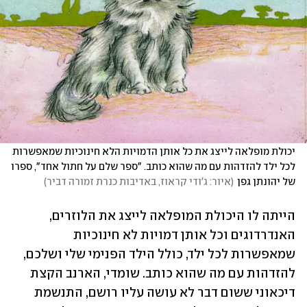
יכולת מופלאה לייצג את כל אותן הדמויות הלא חינוכיות שמאפשרות 
לכל ילד להזדהות עם מה שהוא כותב. "ספר שלם על חתול אחד", ספרו 
של יהונתן גפן
(
איור: ג'ודי קראוז, באדיבות כנרת זמורה דביר
)
הייתה לו היכולת המופלאה לייצג את הלוזרים, 
האנדרדוגים וכל אותן דמויות לא חינוכיות 
שמאפשרות לכל ילד, כולל הילד הפנימי שלי ושלכם, 
להזדהות עם מה שהוא כותב. שומדי, הארנב הקצת 
דיכאוני ששום דבר לא עושה עליו רושם, התנשמת 