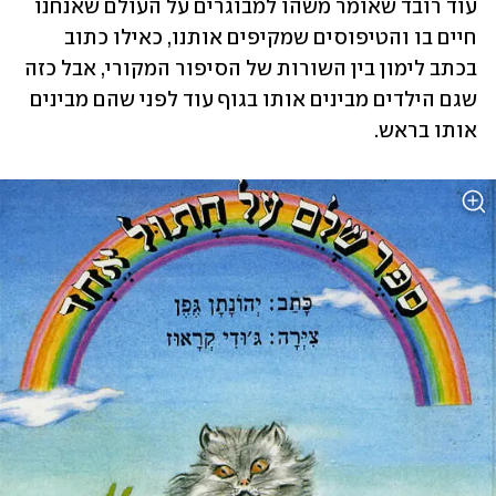
עוד רובד שאומר משהו למבוגרים על העולם שאנחנו 
חיים בו והטיפוסים שמקיפים אותנו, כאילו כתוב 
בכתב לימון בין השורות של הסיפור המקורי, אבל כזה 
שגם הילדים מבינים אותו בגוף עוד לפני שהם מבינים 
אותו בראש.