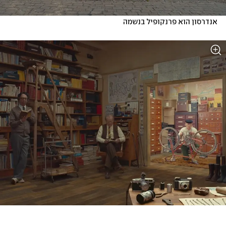
אנדרסון הוא פרנקופיל בנשמה