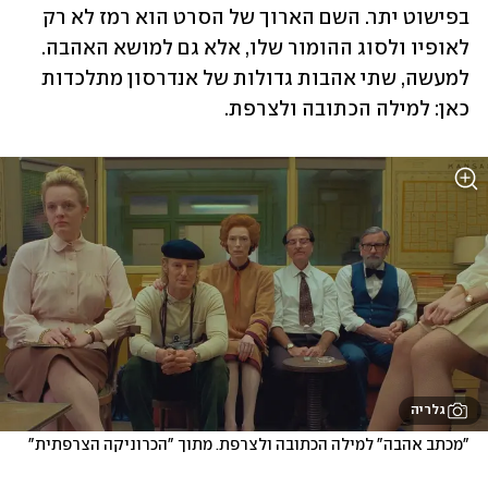
בפישוט יתר. השם הארוך של הסרט הוא רמז לא רק 
לאופיו ולסוג ההומור שלו, אלא גם למושא האהבה. 
למעשה, שתי אהבות גדולות של אנדרסון מתלכדות 
כאן: למילה הכתובה ולצרפת.
גלריה
"מכתב אהבה" למילה הכתובה ולצרפת. מתוך "הכרוניקה הצרפתית"