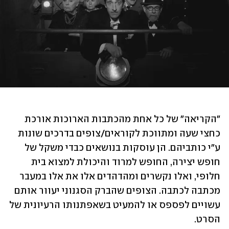
"הקריאה" של כל אחת מהכתבות הארוכות אורכת 
כחצי שעה ומתווכת לקוראים/צופים בדרכים שונות 
ע"י כותביהם. הן עוסקות בנושאים כבדי משקל של 
חופש יצירה, החופש למרוד והיכולת למצוא בית 
חלופי, ואלו נקשרים ומהדהדים אלו את אלו במעבר 
מכתבה לכתבה. הצופים שהברק הסגנוני יעוור אותם 
עשויים לפספס או להמעיט בשאפתנותו הרעיונית של 
הסרט.