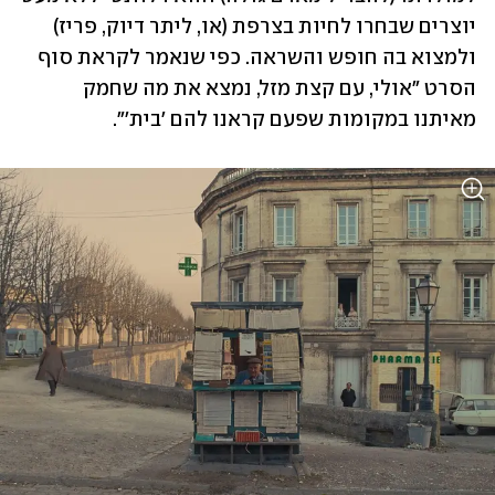
יוצרים שבחרו לחיות בצרפת (או, ליתר דיוק, פריז) 
ולמצוא בה חופש והשראה. כפי שנאמר לקראת סוף 
הסרט "אולי, עם קצת מזל, נמצא את מה שחמק 
מאיתנו במקומות שפעם קראנו להם 'בית'".