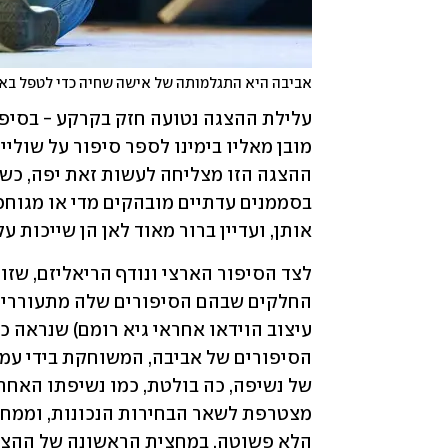
אביבה היא התגלמותה של אישה שחיה כדי לטפל באח
אותן, ועדיין ברור מאוד לאן הן שייכות 