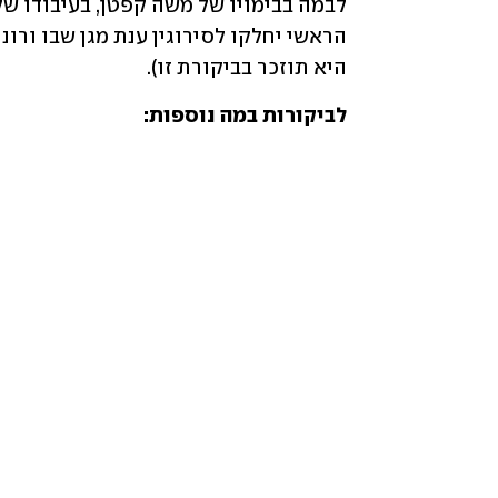
היא תוזכר בביקורת זו). 
לביקורות במה נוספות: