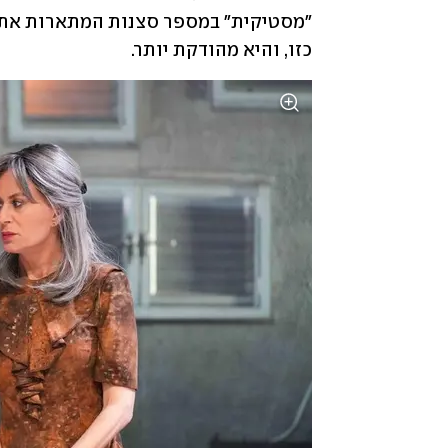
כזו, והיא מהודקת יותר.