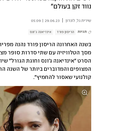
נווד זקן בעולם"
|
שירית גל
,
לונדון
29.06.23 | 05:09
תגיות
הריסון פורד
אינדיאנה ג'ונס
קולנועי שאסור להחמיץ".