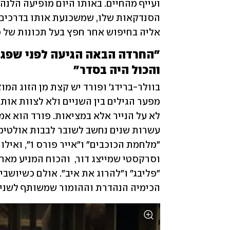
אליה בחיפוש אחר חפץ בעל תכונות של כיפ
והכול היה בסדר"
הכימיה הנהדרת וההומור שמשותף לשניה