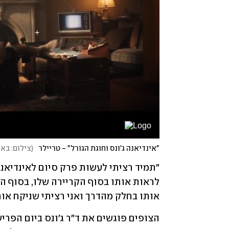
"אינדיאנה ג'ונס וחוגת הגורל" - טריילר
(
צילום: בא
אותו בחלק מהדרך ואני רציתי שניקח אות