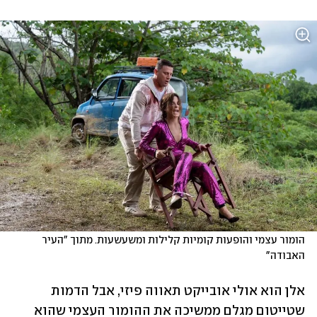
הומור עצמי והופעות קומיות קלילות ומשעשעות. מתוך "העיר 
האבודה"
אלן הוא אולי אובייקט תאווה פיזי, אבל הדמות 
שטייטום מגלם ממשיכה את ההומור העצמי שהוא 