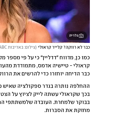
גלריה
כבר לא רווקה? קלייר קראולי
(
צילום: באדיבות ABC
כבר הדיחה יוחזרו כדי להרשים את הרוו
מחזקת את הסברות.