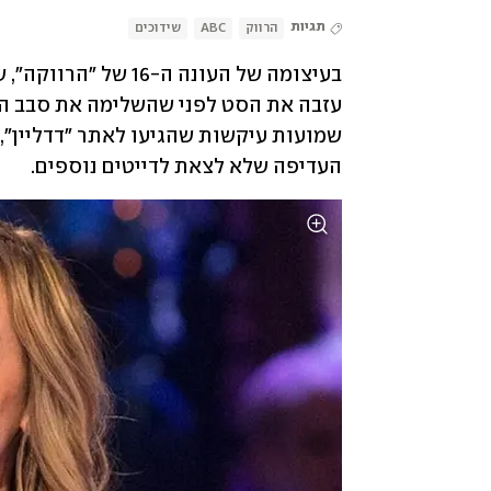
תגיות
הרווק
ABC
שידוכים
העדיפה שלא לצאת לדייטים נוספים.