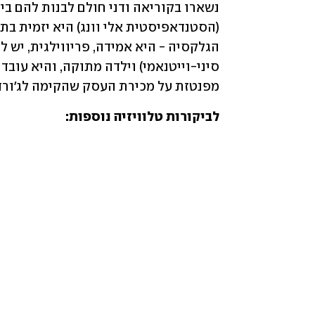
מפנטזת על מכירת העסק שהקימה לג'ורדן,
לביקורות טלוויזיה נוספות: