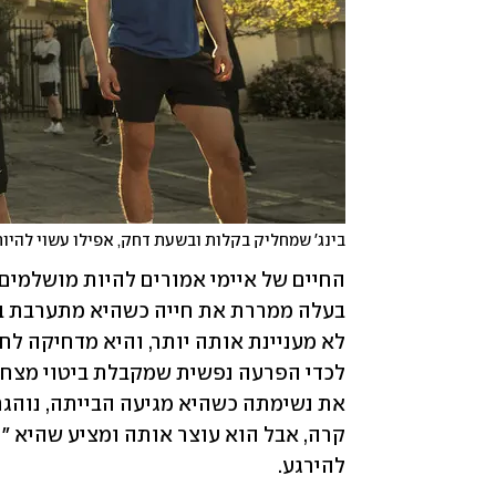
בינג' שמחליק בקלות ובשעת דחק, אפילו עשוי להיו
להירגע. 