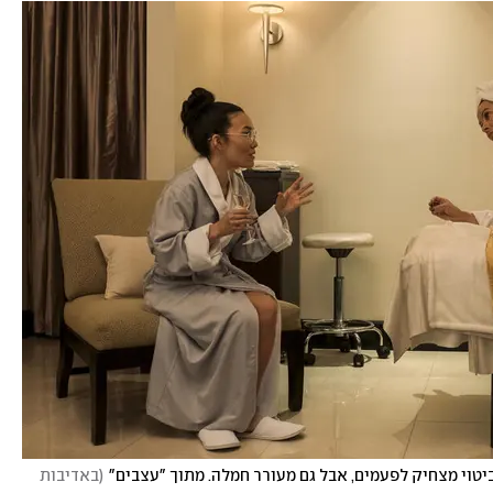
טוי מצחיק לפעמים, אבל גם מעורר חמלה. מתוך "עצבים"
(
באדיבות 