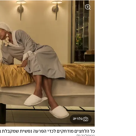
גלריה
כל הלחצים מודחקים לכדי הפרעה נפשית שמקבלת בי