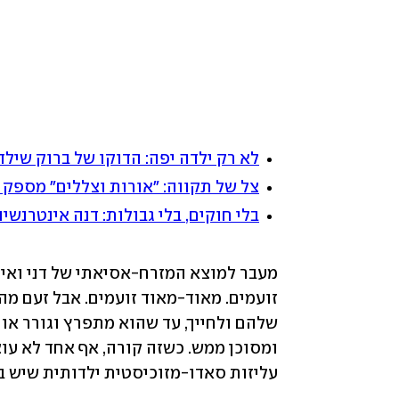
לא רק ילדה יפה: הדוקו של ברוק שילדס
צל של תקווה: "אורות וצללים" מספק 
בלי חוקים, בלי גבולות: דנה אינטרנשי
עליזות סאדו-מזוכיסטית ילדותית שיש ב