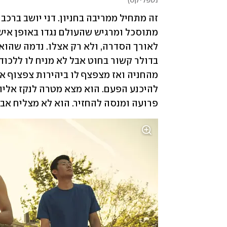
נטפליקס
)
פרועה ומנסה להחזיר. הוא לא מצליח אבל 