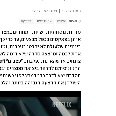
|
סמדר שילוני
07.04.23 | 07:02
תגיות
עצבים
זעם כבישים
נטפליקס
השולחן את ההצעה הגבוהה ביותר והלכה 