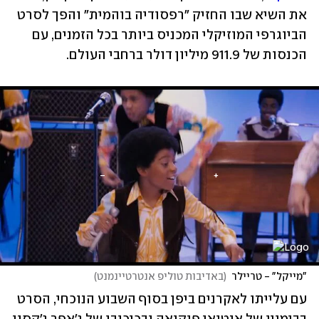
את השיא שבו החזיק "רפסודיה בוהמית" והפך לסרט 
הביוגרפי המוזיקלי המכניס ביותר בכל הזמנים, עם 
הכנסות של 911.9 מיליון דולר ברחבי העולם.
"מייקל" - טריילר
(
באדיבות טוליפ אנטרטיינמנט
)
עם עלייתו לאקרנים ביפן בסוף השבוע הנוכחי, הסרט 