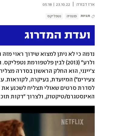
|
ארז דבורה
23.10.22 | 05:18
תגיות
פנטזיה
נטפליקס
האינסטגרם/טיקטוק, ולצרוך "דקות תוכן".