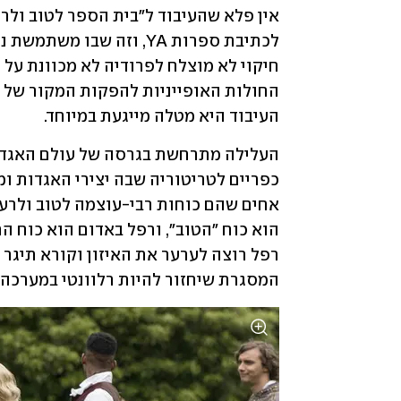
העיבוד היא מטלה מייגעת במיוחד. 
המסגרת שיחזור להיות רלוונטי במערכה 