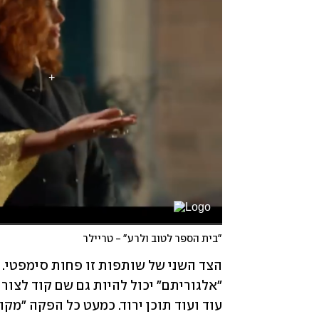
"בית הספר לטוב ולרע" - טריילר