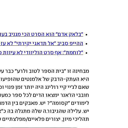
"בלאק אדם" הוא הסרט הכי מגניב בעול
ההייפ סביב "אל תדאגי יקירתי" לא עז
"לוחמת": אף סרט הוליוודי לא עיוות
תהליכי מיון, יצורים פלאיים/מפלצתיים 