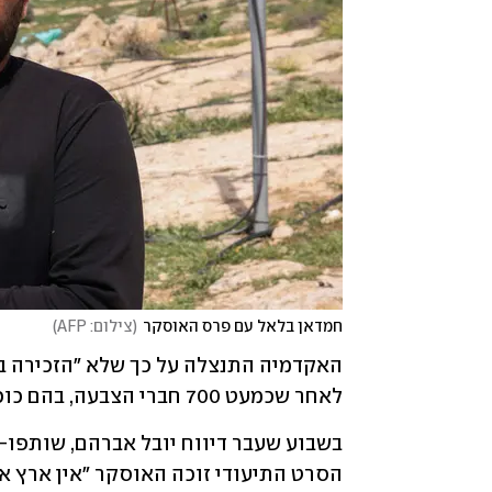
חמדאן בלאל עם פרס האוסקר
(
צילום: AFP
)
לאחר שכמעט 700 חברי הצבעה, בהם כוכבי קולנוע מוכרים חתמו על מכתב המגנה את שתיקתה.