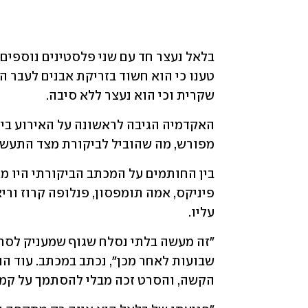
בלאל נעצר חד עם שני פלסטינים נוספים,
שקרית וכי הוא נעצר ללא סיבה. 
מפורש, מה שהוביל לביקורת מצד התעשיי
עליו.
הקשה, והסרט זכה מבלי להסתמך על קמפי