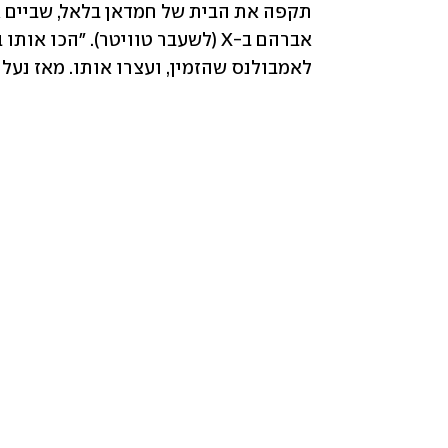
לאמבולנס שהזמין, ועצרו אותו. מאז נעלם