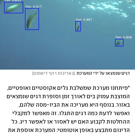
דגים שנמצאו על ידי המערכת
(
באדיבות רועי דיאמנט
)
"פיתחנו מערכת שמשלבת גלים אקוסטיים ואופטיים, 
המוצבת עמוק בים לאורך זמן וסופרת דגים שנמצאים 
באזור. בנוסף היא מעריכה את הביו-מסה שלהם, 
ואפשר לדעת כמה דגים התגלו. זה מאפשר למקבלי 
ההחלטות לקבוע האם יש לאסור או לאפשר דיג. כל 
הדיגום מתבצע באופן אוטומטי: המערכת אוספת את 