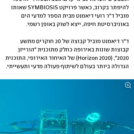
להיפתר בקרוב, כאשר פרויקט SYMBIOSIS שאותו 
מוביל ד"ר רועי דיאמנט מבית הספר למדעי הים 
באוניברסיטת חיפה, ייצא לשוק באופן רשמי. 
ד"ר דיאמנט מוביל קבוצה של 20 חוקרים מתשע 
קבוצות שונות באירופה כחלק מתוכנית "הורייזן 
2020", (Horizon 2020) של האיחוד האירופי, התוכנית 
הגדולה ביותר בעולם לשיתוף פעולה מדעי ותעשייתי. 