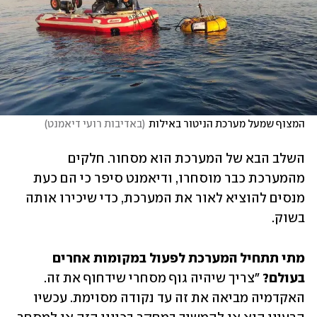
המצוף שמעל מערכת הניטור באילות
(
באדיבות רועי דיאמנט
)
השלב הבא של המערכת הוא מסחור. חלקים 
מהמערכת כבר מוסחרו, ודיאמנט סיפר כי הם כעת 
מנסים להוציא לאור את המערכת, כדי שיכירו אותה 
בשוק. 
מתי תתחיל המערכת לפעול במקומות אחרים 
בעולם? 
"צריך שיהיה גוף מסחרי שידחוף את זה. 
האקדמיה מביאה את זה עד נקודה מסוימת. עכשיו 