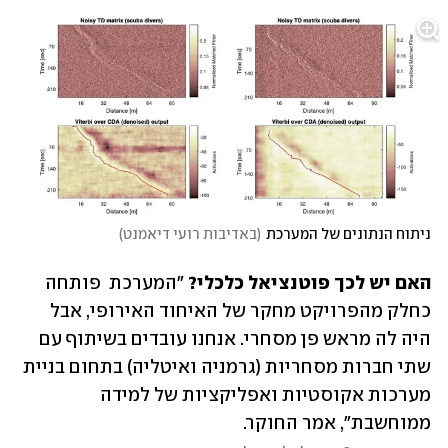
ניתוח הנתונים של המערכת
(
באדיבות רועי דיאמנט
)
האם יש לכך פוטנציאל כלכלי?
 "המערכת  פותחה 
כחלק מהפרויקט מחקר של האיחוד האירופי, אבל 
היה לה מראש פן מסחרי. אנחנו עובדים בשיתוף עם 
שתי חברות מסחריות (גרמניה ואיטליה) בתחום בניית 
מערכות אקוסטיות ואפליקציות של למידה 
ממוחשבת", אמר החוקר. 