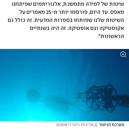
שיטות של למידה מתמשכת, אלגוריתמים שפיתחנו 
מאפס. עד היום, פורסמו יותר מ-25 מאמרים על 
השיטות שלנו שפותחו בספרות המדעית. זה כולל גם 
אקוסטיקה וגם אופטיקה. זה היה בשנתיים 
הראשונות". 
מערכת הניטור
(
באדיבות רועי דיאמנט
)