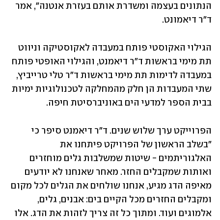
הנתונים בעצמה ומשדרת אותם בעזרת אנטנה", אמר 
ד"ר דיאמונט. 
הגילוי האקוסטי פותח במעבדה לאקוסטיקה וניווט 
תת מימי בראשות ד"ר דיאמנט, והגילוי האופטי פותח 
במעבדה לדימות תת מימי בראשות ד"ר טלי טרייביץ, 
שתי המעבדות הן חלק מהמחלקה לטכנולוגיות ימיות 
בבית הספר למדעי הים באוניברסיטת חיפה. 
הפרוייקט ערך שלוש שנים. ד"ר דיאמנט סיפר כי 
"בשלב הראשון של הפרויקט פיתחנו את 
האלגוריתמים - שיטות שמשלבות גלים מוחזרים 
ואותות שמקבלים החזר. מאחר שאנחנו לא יודעים 
מאיפה הדג מגיע, אנחנו שולחים את הגלים לכל מקום 
ומקבלים החזרים מכל הקיים בים: אבנים, גלים, 
אלמוגים ועוד. ומתוך כל זה צריך לזהות את הדג. אלו 