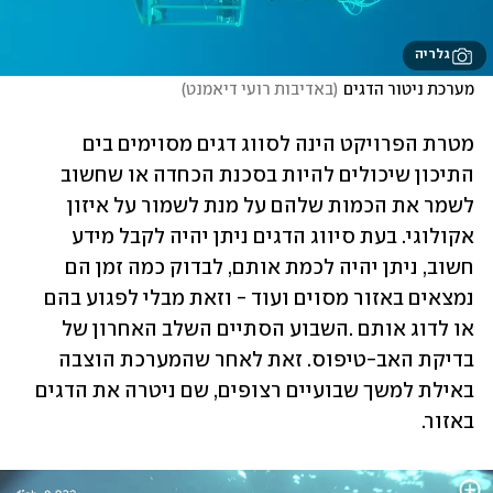
גלריה
מערכת ניטור הדגים
(
באדיבות רועי דיאמנט
)
מטרת הפרויקט הינה לסווג דגים מסוימים בים 
התיכון שיכולים להיות בסכנת הכחדה או שחשוב 
לשמר את הכמות שלהם על מנת לשמור על איזון 
אקולוגי. בעת סיווג הדגים ניתן יהיה לקבל מידע 
חשוב, ניתן יהיה לכמת אותם, לבדוק כמה זמן הם 
נמצאים באזור מסוים ועוד - וזאת מבלי לפגוע בהם 
או לדוג אותם .השבוע הסתיים השלב האחרון של 
בדיקת האב-טיפוס. זאת לאחר שהמערכת הוצבה 
באילת למשך שבועיים רצופים, שם ניטרה את הדגים 
באזור.  