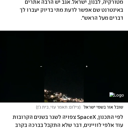
מטורקיה, לבנון, ישראל. אגב יש הרבה אתרים 
באינטרנט שם אפשר לדעת מתי בדיוק יעברו לך 
דברים מעל הראש".
שובל אור בשמי ישראל 
(
צילום: תאמר עזי, בית ג'ן
)
לפי התכנון, SpaceX צפויה לשגר בשנים הקרובות 
עוד אלפי לוויינים, דבר שלא התקבל בברכה בקרב 