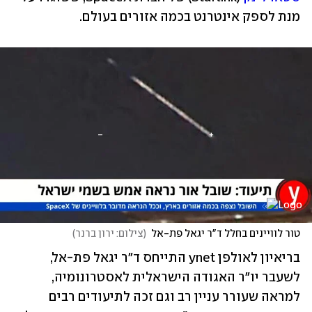
מנת לספק אינטרנט בכמה אזורים בעולם. 
טור לוויינים בחלל ד"ר יגאל פת-אל
(
צילום: ירון ברנר
)
בריאיון לאולפן ynet התייחס ד"ר יגאל פת-אל, 
לשעבר יו"ר האגודה הישראלית לאסטרונומיה, 
למראה שעורר עניין רב וגם זכה לתיעודים רבים 