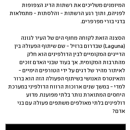
המיומנים משליכים את רשתות הדיג הצפופות 
לפניהם, ותוך רגע הרשתות - והלסתות - מתמלאות 
בדגי בורי מפרפרים.
הסצנה הזאת לקוחה מחוף הים של העיר לגונה 
(Laguna) שבדרום ברזיל - שם שיתוף הפעולה בין 
הדייגים המקומיים לבין הדולפינים הוא חלק 
מהתרבות המקומית. אך בעוד שבני האדם זוכים 
לאיתור מהיר של דגים על ידי הטורפים הימיים - 
והאינטרס האנושי בשיתוף הפעולה הזה הוא ברור 
למדי - במשך שנים ארוכות הרווח הדולפיני במערכת 
היחסים המתוארת נותר בלתי מפוענח. מדוע 
דולפינים בלתי מאולפים משתפים פעולה עם בני 
אדם?