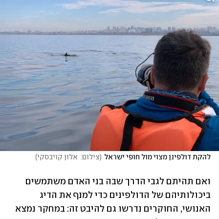
להקת דולפינן מצוי מול חופי ישראל
(
צילום:  אלון קויבסקי
)
ואם תהיתם לגבי הדרך שבה בני האדם משתמשים 
ביכולותיהם של הדולפינים כדי למנף את הדיג 
האנושי, החוקרים נדרשו גם להיבט זה: במחקר נמצא 