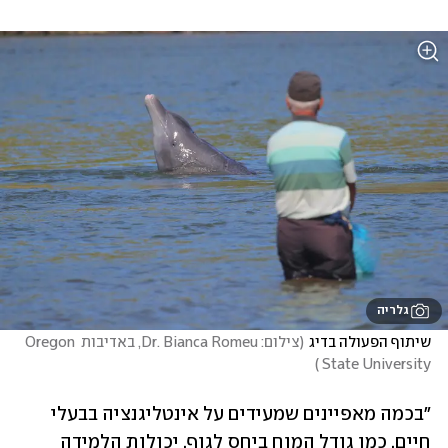
גלריה
שיתוף הפעולה בדיג
(
צילום: Dr. Bianca Romeu, באדיבות Oregon 
)
State University 
"בכמה מאפיינים שמעידים על אינטליגנציה בבעלי 
חיים, כמו גודל המוח ביחס לגוף, יכולות הלמידה 