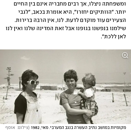
ומשפחתה ניצלו, אך רבים מחבריה אינם בין החיים 
יותר. "הוותיקים יחזרו", היא אומרת בכאב, "לגבי 
הצעירים עוד מוקדם לדעת. לנו, אין הרבה ברירות. 
שילמנו בנפשנו בגופנו אבל זאת המדינה שלנו ואין לנו 
לאן ללכת".
מקומיות במושב נתיב העשרה בנגב המערבי. מאי, 1982
(
צילום:  אוסף 