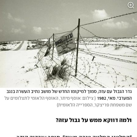
גדר הגבול עם עזה, סמוך למיקומו החדש של מושב נתיב העשרה בנגב 
המערבי. מאי, 1982
(
 צילום: אוסף מיתר, האוסף הלאומי לתצלומים על 
שם משפחת פריצקר, הספרייה הלאומית
)
ולמה דווקא ממש על גבול עזה?