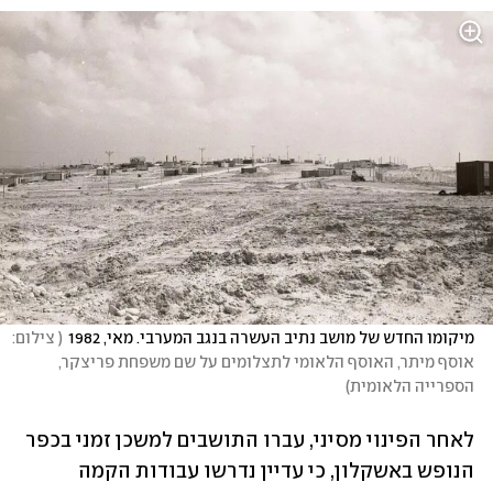
מיקומו החדש של מושב נתיב העשרה בנגב המערבי. מאי, 1982
(
 צילום: 
אוסף מיתר, האוסף הלאומי לתצלומים על שם משפחת פריצקר, 
הספרייה הלאומית
)
לאחר הפינוי מסיני, עברו התושבים למשכן זמני בכפר 
הנופש באשקלון, כי עדיין נדרשו עבודות הקמה 