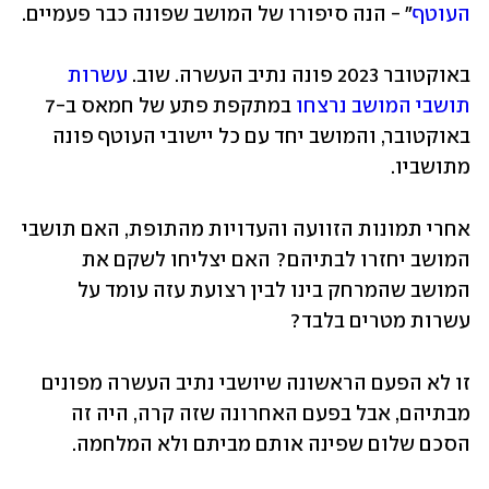
העוטף
" - הנה סיפורו של המושב שפונה כבר פעמיים.
באוקטובר 2023 פונה נתיב העשרה. שוב. 
עשרות 
תושבי המושב נרצחו
 במתקפת פתע של חמאס ב-7 
באוקטובר, והמושב יחד עם כל יישובי העוטף פונה 
מתושביו.
אחרי תמונות הזוועה והעדויות מהתופת, האם תושבי 
המושב יחזרו לבתיהם? האם יצליחו לשקם את 
המושב שהמרחק בינו לבין רצועת עזה עומד על 
עשרות מטרים בלבד?
זו לא הפעם הראשונה שיושבי נתיב העשרה מפונים 
מבתיהם, אבל בפעם האחרונה שזה קרה, היה זה 
הסכם שלום שפינה אותם מביתם ולא המלחמה.