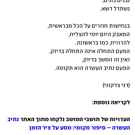
נשתדל דשא.
הפעם נתיב העשרה הוא תקומה.
(דני צדקוני)
לקריאה נוספת:
העדויות של תושבי המושב נלקחו מתוך האתר 
נתיב 
העשרה – סיפור מקומי: מסע על ציר הזמן