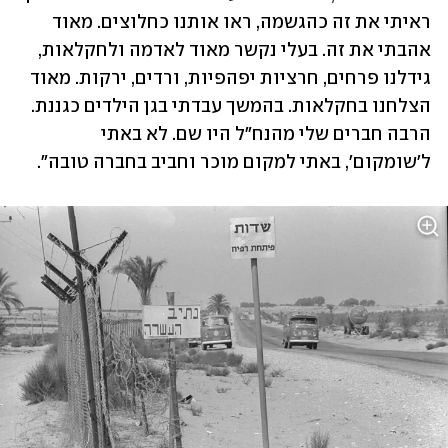
ראיתי את זה כהגשמה, ראו אותנו כחלוצים. מאוד 
אהבתי את זה. בעלי נקשר מאוד לאדמה ולחקלאות, 
גידלנו פרחים, חרציות יפהפיות, ורדים, ירקות. מאוד 
הצלחנו בחקלאות. בהמשך עבדתי בגן הילדים כגננת. 
הרבה חברים שלי מהנח"ל היו שם. לא באתי 
ל'שומקום', באתי למקום מוכר וחביב בחברה טובה".