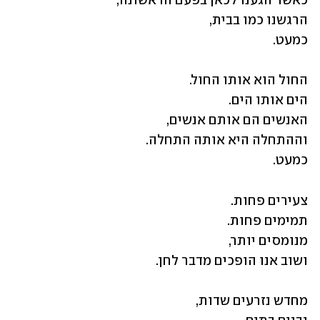
כמעט.
כמעט.