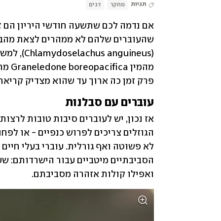
תגיות
מחקר
דגים
פרק זמן כה ארוך עד שהוא מצדיק קריאת
עובּרים עם סבלנות 
ואפילו קולות אזהרה מסביבתם. 