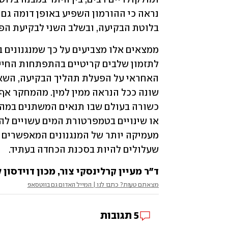
בלוטת הבקיעה, ובשלב השני לבקיעת הפגיות 
שעלולים להיות בסכנת הכחדה בעתיד.
ד"ר מעיין קרלינסקי צור, מכון דוידסון 
מצאתם טעות? כתבו לנו | המייל האדום גם בווטסאפ
5
תגובות