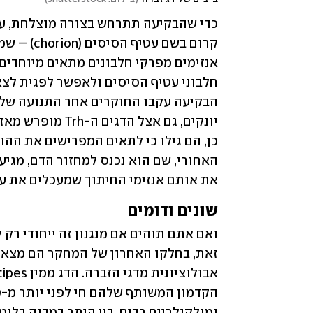
את אותם אנזימי החיתוך שמעכלים את ע
שונים ודומים 