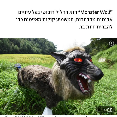
"Monster Wolf" הוא דחליל רובוטי בעל עיניים 
אדומות מהבהבות, המשמיע קולות מאיימים כדי 
להבריח חיות בר.
גלריה