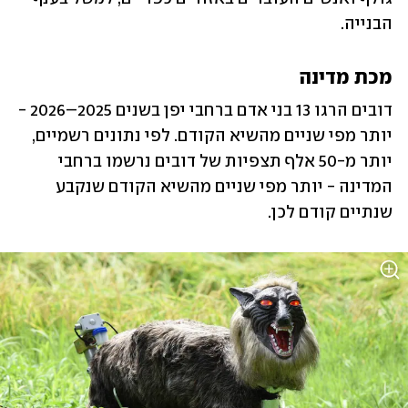
הבנייה.
מכת מדינה
דובים הרגו 13 בני אדם ברחבי יפן בשנים 2025–2026 - 
יותר מפי שניים מהשיא הקודם. לפי נתונים רשמיים, 
יותר מ-50 אלף תצפיות של דובים נרשמו ברחבי 
המדינה - יותר מפי שניים מהשיא הקודם שנקבע 
שנתיים קודם לכן.