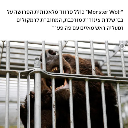
"Monster Wolf" כולל פרווה מלאכותית הפרושה על 
גבי שלדת צינורות מורכבת, המחוברת לרמקולים 
ומעליה ראש מאיים עם פה פעור.