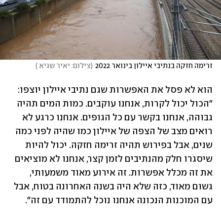
זרימה חזקה בנתיבי איילון בינואר 2022
(
צילום: יאיר שגיא 
)
הוא לא פסל את האפשרות שגם נתיבי איילון יוצפו: 
"הכול יכול לקרות, אנחנו עוקבים. כמות המים תהיה 
גבוהה, אנחנו בקשר עם כל הגופים. אנחנו כרגע לא 
רואים מצב של הצפה של איילון כמו שהיה לפני כמה 
שנים, אבל בפירוש תהיה זרימה חזקה. יכול להיות 
שיסגרו חלק מהנתיבים לזמן קצר, אנחנו לא מוציאים 
את זה מכלל אפשרות. זה אירוע מאוד משמעותי, 
גשום מאוד, כזה שלא היה בשנה האחרונה בטוח, אבל 
עם המוכנות הנכונה אנחנו נוכל להתמודד עם זה".