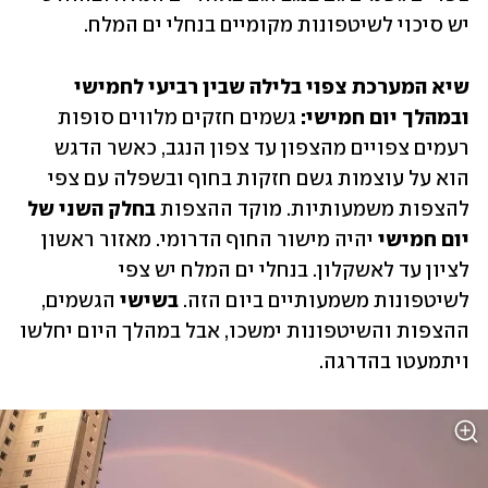
יש סיכוי לשיטפונות מקומיים בנחלי ים המלח.
שיא המערכת צפוי בלילה שבין רביעי לחמישי 
ובמהלך יום חמישי:
 גשמים חזקים מלווים סופות 
רעמים צפויים מהצפון עד צפון הנגב, כאשר הדגש 
הוא על עוצמות גשם חזקות בחוף ובשפלה עם צפי 
להצפות משמעותיות. מוקד ההצפות 
בחלק השני של 
יום חמישי
 יהיה מישור החוף הדרומי. מאזור ראשון 
לציון עד לאשקלון. בנחלי ים המלח יש צפי 
לשיטפונות משמעותיים ביום הזה. 
בשישי
 הגשמים, 
ההצפות והשיטפונות ימשכו, אבל במהלך היום יחלשו 
ויתמעטו בהדרגה. 