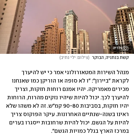
גלריה
קשת בנתניה, הבוקר 
(
צילום: ילי נתיב
)
מנהל השירות המטאורולוגי אמר כי יש להיערך 
לקראת "ביירון": "ו לא סופה או הוריקן כמו שאנחנו 
מכירים מאמריקה. יהיו אמנם רוחות חזקות, וצריך 
להיערך לכך. יכול להיות שיהיו נזקים מהרוח, הרוחות 
יהיו חזקות, בסביבות 90-80 קמ"ש. זה לא משהו שלא 
ראינו בשנה-שנתיים האחרונות. עיקר הפוקוס צריך 
להיות על הגשם. יכול להיות שרחובות ייסגרו בערים 
במרכז הארץ בגלל כמויות הגשם". 