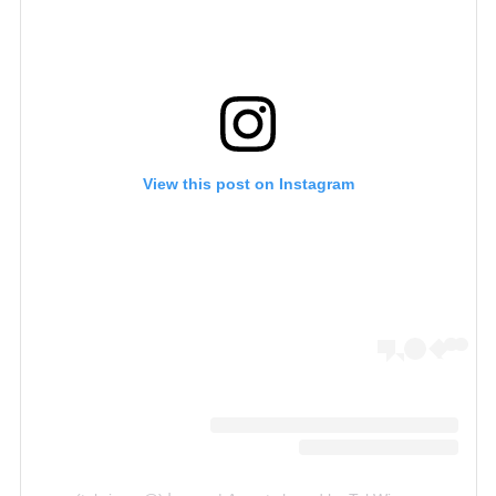
View this post on Instagram