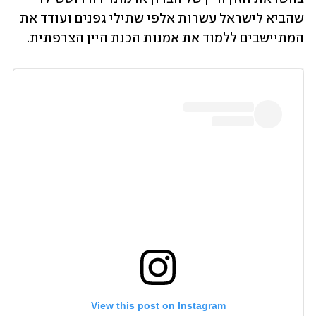
שהביא לישראל עשרות אלפי שתילי גפנים ועודד את 
המתיישבים ללמוד את אמנות הכנת היין הצרפתית. 
View this post on Instagram