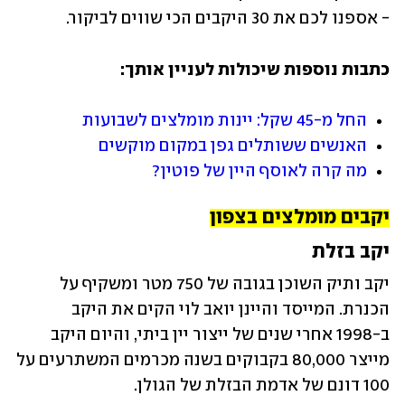
- אספנו לכם את 30 היקבים הכי שווים לביקור.
כתבות נוספות שיכולות לעניין אותך:
החל מ-45 שקל: יינות מומלצים לשבועות
האנשים ששותלים גפן במקום מוקשים
מה קרה לאוסף היין של פוטין?
יקבים מומלצים בצפון
יקב בזלת
יקב ותיק השוכן בגובה של 750 מטר ומשקיף על 
הכנרת. המייסד והיינן יואב לוי הקים את היקב 
ב-1998 אחרי שנים של ייצור יין ביתי, והיום היקב 
מייצר 80,000 בקבוקים בשנה מכרמים המשתרעים על 
100 דונם של אדמת הבזלת של הגולן. 