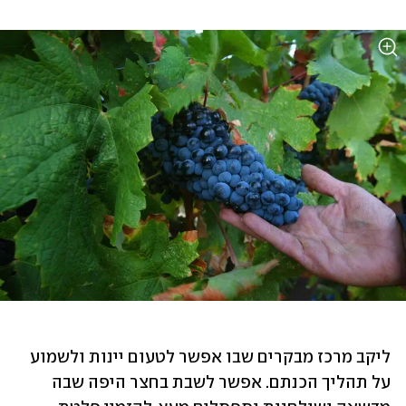
ליקב מרכז מבקרים שבו אפשר לטעום יינות ולשמוע 
על תהליך הכנתם. אפשר לשבת בחצר היפה שבה 