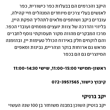
היקב והכרמים הם בבעלות כפר כישורית, כפר 
לאנשים בעלי צרכים מיוחדים המנהלים חיי קהילה, 
עובדים ביקב ושותפים מלאים לתהליך הפקת היין, 
בליווי והדרכה של צוות יועצים מומחים ועובדי הכפר. 
מרכז המבקרים מהווה מקור תעסוקתי נוסף לחברים 
והם לוקחים חלק באירוח הכולל טעימות יין, ובהזמנה 
מראש גם ארוחות בוקר וצהריים, גבינות ומאפים 
המיוצרים גם הם בכפר
ראשון-חמישי 11:00-15:00, שישי 11:00-14:30
קיבוץ כישור, 072-3957565
יקב ברניקי
יקב בוטיק השוכן במבנה משוחזר בן 100 שנה העשוי 