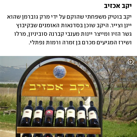
יקב אכזיב
יקב בוטיק משפחתי שהוקם על ידי מרק גוברמן שהוא 
יינן וצייר. היקב שוכן בסדנאות האומנים שבקיבוץ 
גשר הזיו ומייצר יינות מענבי קברנה סוביניון, מרלו 
ושירז המגיעים מכרם בן זמרה ורמות נפתלי. 