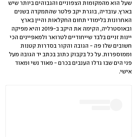
שעל הוא מהמקומות הצפוניים והגבוהים ביותר שיש 
בארץ. עובדיה, בוגרת יקב פלטר שהתמקדה בשנים 
האחרונות בלימודי תחום החקלאות והיין בארץ 
ובאוסטרליה, הקימה את היקב ב-2019 והיא מפיקה 
יינות זניים בלבד שייחודיים לטרואר ולמאפיינים הכי 
חשובים שלו פה - הגובה והקור בסדרות קטנות 
וממוספרות. על כל בקבוק כתוב בכתב יד הגובה מעל 
פני הים שבו גדלו הענבים בכרם - מאוד נשי ומאוד 
אישי. 