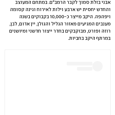
אבני בזלת סמוך לקבר הרמב"ם. במתחם המעוצב 
והחדש יחסית יש ארבע וילות לאירוח וגינה קסומה 
ויפהפה. היקב מייצר כ-10,000 בקבוקים בשנה 
מענבים המגיעים מאזור הגליל והגולן, יין אדום, לבן, 
רוזה ופורט, מבוקבקים בחדר ייצור חדשני ומיושנים 
במרתף היקב בחביות. 