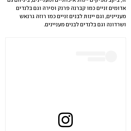
זו, ביקב מפיקים יינות איכותיים ומעניינים, ביניהם גם 
אדומים זניים כמו קברנה פרנק וסירה וגם בלנדים 
מעניינים, וגם יינות לבנים זניים כמו רוזה גרנאש 
ושרדונה וגם בלנדים לבנים מעניינים. 