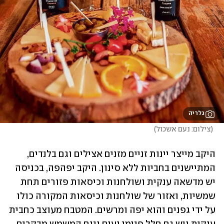
גלריה
(
צילום: נעם אשכול
)
היקב מייצר יינות זניים מזנים אצילים וגם בלנדים, 
המתיישנים בחביות ללא סינון. היקב יפהפה, בכניסה 
יש מדשאה ענקית ושולחנות וכיסאות פזורים תחת 
שמשיות, ואזור של שולחנות וכיסאות המקורה כולו 
על ידי גפנים והוא יפה ומרשים. המטבח מעוצב כחבית 