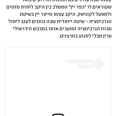
שקוראים לו "כפר יין" המשלב בין היקב לחוות סוסים 
ולמפעל לקוניאק. היקב עצמו מייצר יין בשיטת 
הגרביטציה - שיטה ייחודית שבה נותנים לענב ליפול 
מכוח הגרביטציה ומועכים אותו במכבש הידראולי 
עדין מבלי לפגוע בחרצנים. 