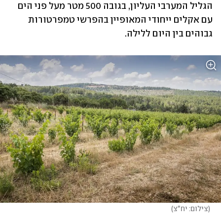
הגליל המערבי העליון, בגובה 500 מטר מעל פני הים 
עם אקלים ייחודי המאופיין בהפרשי טמפרטורות 
גבוהים בין היום ללילה. 
(
צילום: יח"צ
)