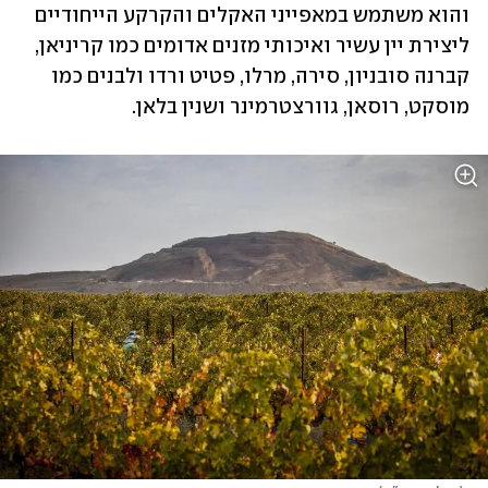
והוא משתמש במאפייני האקלים והקרקע הייחודיים 
ליצירת יין עשיר ואיכותי מזנים אדומים כמו קריניאן, 
קברנה סובניון, סירה, מרלו, פטיט ורדו ולבנים כמו 
מוסקט, רוסאן, גוורצטרמינר ושנין בלאן. 