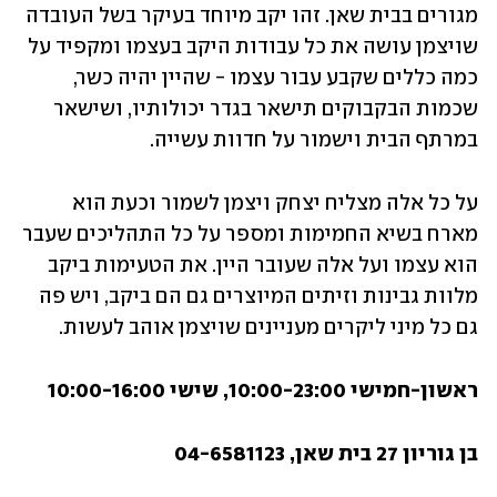
מגורים בבית שאן. זהו יקב מיוחד בעיקר בשל העובדה 
שויצמן עושה את כל עבודות היקב בעצמו ומקפיד על 
כמה כללים שקבע עבור עצמו - שהיין יהיה כשר, 
שכמות הבקבוקים תישאר בגדר יכולותיו, ושישאר 
במרתף הבית וישמור על חדוות עשייה. 
על כל אלה מצליח יצחק ויצמן לשמור וכעת הוא 
מארח בשיא החמימות ומספר על כל התהליכים שעבר 
הוא עצמו ועל אלה שעובר היין. את הטעימות ביקב 
מלוות גבינות וזיתים המיוצרים גם הם ביקב, ויש פה 
גם כל מיני ליקרים מעניינים שויצמן אוהב לעשות. 
ראשון-חמישי 10:00-23:00, שישי 10:00-16:00
בן גוריון 27 בית שאן, 04-6581123