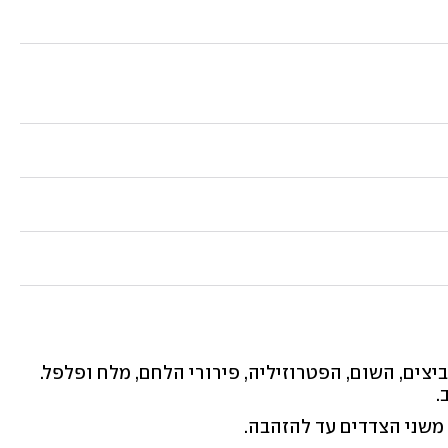
ים, השום, הפטרוזיליה, פירורי הלחם, מלח ופלפל.
.
משני הצדדים עד להזהבה.