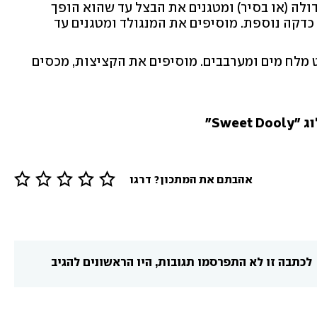
לה (או בסיר) ומטגנים את הבצל עד שהוא הופך
כדקה נוספת. מוסיפים את המנגולד ומטגנים עד
ט מלח מים ומערבבים. מוסיפים את הקציצות, מכסים
Sw" 
אהבתם את המתכון? דרגו
לכתבה זו לא התפרסמו תגובות, היו הראשונים להגיב