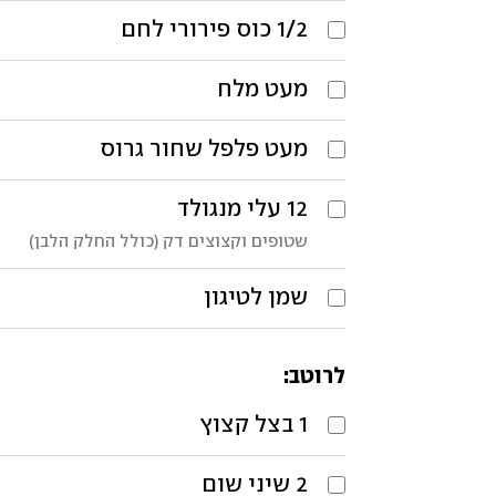
1/2
כוס
פירורי לחם
מעט
מלח
מעט
פלפל שחור גרוס
12
עלי מנגולד
שטופים וקצוצים דק (כולל החלק הלבן)
שמן לטיגון
לרוטב:
1
בצל קצוץ
2
שיני שום