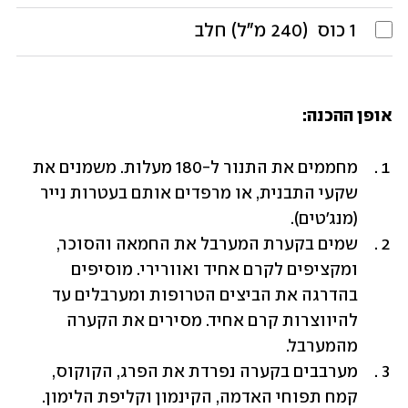
1
כוס 
(240 מ"ל) חלב
אופן ההכנה:
מחממים את התנור ל-180 מעלות. משמנים את 
שקעי התבנית, או מרפדים אותם בעטרות נייר 
(מנג'טים).
שמים בקערת המערבל את החמאה והסוכר, 
ומקציפים לקרם אחיד ואוורירי. מוסיפים 
בהדרגה את הביצים הטרופות ומערבלים עד 
להיווצרות קרם אחיד. מסירים את הקערה 
מהמערבל.
מערבבים בקערה נפרדת את הפרג, הקוקוס, 
קמח תפוחי האדמה, הקינמון וקליפת הלימון. 