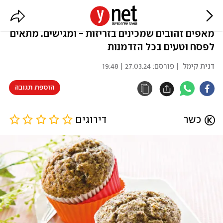
מאפינס פרג וקוקוס לפסח
מאפים זהובים שמכינים בזריזות - ומגישים. מתאים
לפסח וטעים בכל הזדמנות
דנית קימל
| פורסם:
27.03.24 | 19:48
הוספת תגובה
כשר
 דירוגים