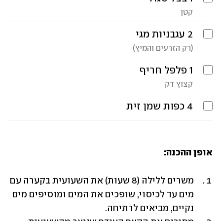
קטן
2
עגבניות מגי
(רק הזרעים והמיץ)
1
פלפל חריף
קצוץ דק
4
כפות
שמן זית
אופן ההכנה:
משרים ללילה (8 שעות) את השעועית בקערה עם 
מים עד לכיסוי, שופכים את המים ומוסיפים מים 
נקיים, מביאים לרתיחה.