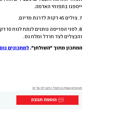
ייספגו בתפוחי האדמה.
7. צולים 45 דקות לדרגת מדיום.
והבצלים לצד חרדל ומלח גס.
המתכון מתוך "השולחן". 
למתכונים נוס
מצאתם טעות בכתבה? כתבו לנו על זה
הוספת תגובה