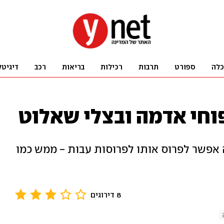
כלה
ספורט
תרבות
רכילות
בריאות
רכב
דיגיטל
וחי אדמה ובצלי שאלוט
 אפשר לפרוס אותו לפרוסות עבות - ממש כמו
8 דירוגים