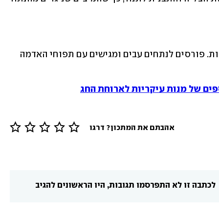
8. לפני הפריסה נותנים לנתח לנוח 10 דקות. פורסים לנתחים עבים ומגישים עם תפוחי האדמה 
פים של מנות עיקריות לארוחת החג
אהבתם את המתכון? דרגו
לכתבה זו לא התפרסמו תגובות, היו הראשונים להגיב