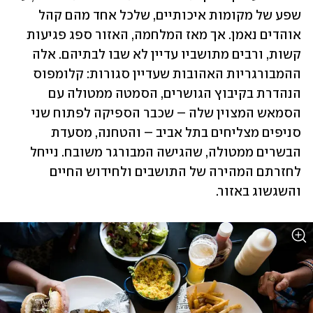
שפע של מקומות איכותיים, שלכל אחד מהם קהל 
אוהדים נאמן. אך מאז המלחמה, האזור ספג פגיעות 
קשות, ורבים מתושביו עדיין לא שבו לבתיהם. אלה 
ההמבורגריות האהובות שעדיין סגורות: קלומפוס 
הנהדרת בקיבוץ הגושרים, הסמטה ממטולה עם 
הסמאש המצוין שלה – שכבר הספיקה לפתוח שני 
סניפים מצליחים בתל אביב – והטחנה, מסעדת 
הבשרים ממטולה, שהגישה המבורגר משובח. נייחל 
לחזרתם המהירה של התושבים ולחידוש החיים 
והשגשוג באזור. 