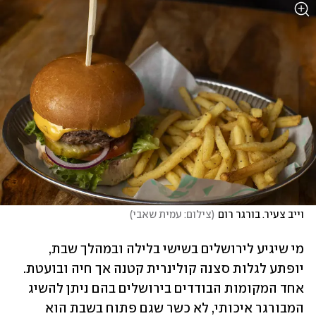
וייב צעיר. בורגר רום
(
צילום: עמית שאבי
)
מי שיגיע לירושלים בשישי בלילה ובמהלך שבת, 
יופתע לגלות סצנה קולינרית קטנה אך חיה ובועטת. 
אחד המקומות הבודדים בירושלים בהם ניתן להשיג 
המבורגר איכותי, לא כשר שגם פתוח בשבת הוא 