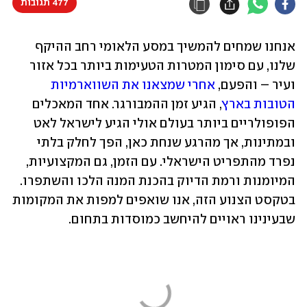
477 תגובות
אנחנו שמחים להמשיך במסע הלאומי רחב ההיקף 
שלנו, עם סימון המטרות הטעימות ביותר בכל אזור 
ועיר – והפעם, 
אחרי שמצאנו את השווארמיות 
הטובות בארץ
, הגיע זמן ההמבורגר. אחד המאכלים 
הפופולריים ביותר בעולם אולי הגיע לישראל לאט 
ובמתינות, אך מהרגע שנחת כאן, הפך לחלק בלתי 
נפרד מהתפריט הישראלי. עם הזמן, גם המקצועיות, 
המיומנות ורמת הדיוק בהכנת המנה הלכו והשתפרו. 
בטקסט הצנוע הזה, אנו שואפים למפות את המקומות 
שבעינינו ראויים להיחשב כמוסדות בתחום.