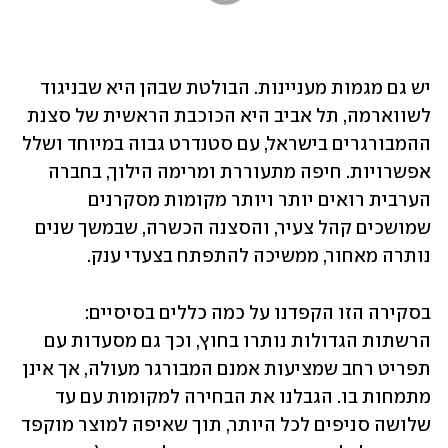
יש גם מגמות מעניינות. הבולטת שבהן היא שבניגוד 
לשווארמה, תל אביב היא הכוכבת הראשית של סצנת 
ההמבורגרים בישראל, עם סטנדרט גבוה במיוחד ושלל 
אפשרויות. חיפה מתעוררת ומרימה הילוך, בחברה 
הערבית רואים יותר ויותר מקומות מסקרנים 
שמושכים קהל צעיר, והסצנה הכשרה, שבמשך שנים 
נותרה מאחור, ממשיכה להתפתח בצעדי ענק.
בסקירה הזו הקפדנו על כמה כללים בסיסיים: 
הרשתות הגדולות נותרו בחוץ, וכך גם מסעדות עם 
תפריט רחב שמציעות אמנם המבורגר מעולה, אך אינן 
מתמחות בו. הגבלנו את הבחירה למקומות עם עד 
שלושה סניפים לכל היותר, תוך שאיפה למוצר מוקפד 