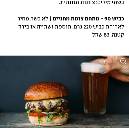
בשתי מילים: ציונות תזונתית. 
כביש 90 - מתחם צומת מחניים
 | לא כשר, מחיר 
לארוחת כביש 220 גרם, תוספת ושתייה או בירה 