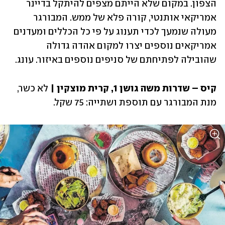
הצפון. במקום שלא הייתם מצפים להיתקל בדיינר 
אמריקאי אותנטי, קורה פלא של ממש. המבורגר 
מעולה שנמעך לכדי תענוג על פי כל הכללים ומעדנים 
אמריקאים נוספים יצרו למקום אהדה גדולה 
שהובילה לפתיחתם של סניפים נוספים באיזור. עונג. 
קיס – שדרות משה גושן 1, קרית מוצקין | 
לא כשר, 
מנת המבורגר עם תוספת ושתייה: 75 שקל. 