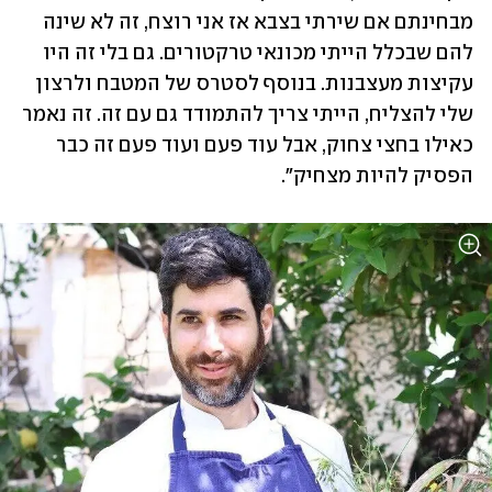
מבחינתם אם שירתי בצבא אז אני רוצח, זה לא שינה 
להם שבכלל הייתי מכונאי טרקטורים. גם בלי זה היו 
עקיצות מעצבנות. בנוסף לסטרס של המטבח ולרצון 
שלי להצליח, הייתי צריך להתמודד גם עם זה. זה נאמר 
כאילו בחצי צחוק, אבל עוד פעם ועוד פעם זה כבר 
הפסיק להיות מצחיק".