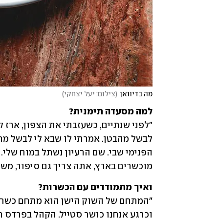
מה בדיוואן
(
צילום: יעל יצחקי
)
למה מסעדה תימנית?
מוכשרים בארץ, אתה צריך גם סיפור, משה
ואיך מתמודדים עם הכשרות? 