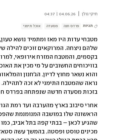
|
תיקי גולן
04.06.26 | 04:37
תגיות
פרדס חנה
מסעדה
אוכל תימני
בזכות מסעדה חדשה שנפתחה בפרדס חנה