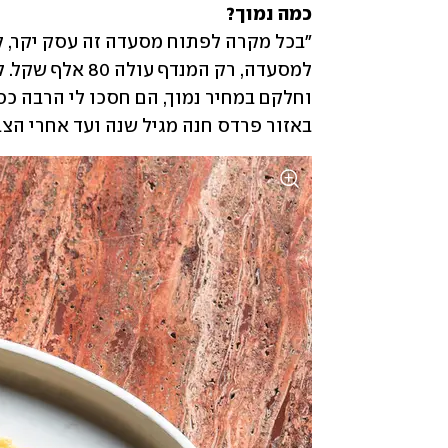
כמה נמוך?
באזור פרדס חנה מגיל שנה ועד אחרי הצבא