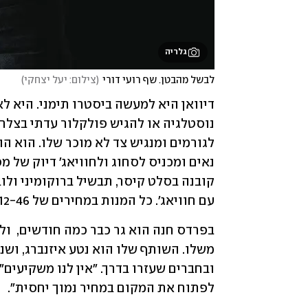
גלריה
לבשל מהבטן. שף רועי דורי
(
צילום: יעל יצחקי
)
עם חוויאג'. כל המנות במחירים של 112-46 שקלים.
לפתוח את המקום במחיר נמוך יחסית".