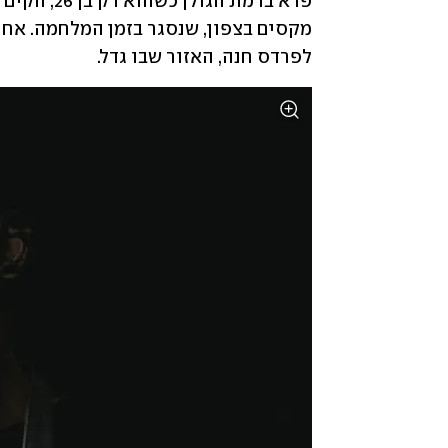
לפרדס חנה, האזור שבו גדל.