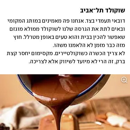
שוקולד תל־אביב
דובאי תעמדי בצד. אנחנו פה מאמינים במותג המקומי 
ובאים לתת את הגרסה שלנו לשוקולד ממולא מוגזם 
שאפשר להכין בבית והוא טעים באופן מטרלל. חוץ 
לא צריך הכשרה כשוקולטיירים. מקסימום יחסר קצת  
ברק, זה הרי לא מיועד לשיווק אלא לצריכה.