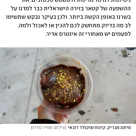
ניסיונות לנרמל מדינות ולטשטש סכסוכים. את 
ההשפעה של קטאר בזירה הישראלית כבר למדנו על 
בשרנו באופן הקשה ביותר. ולכן בעיקר נבקש שתשימו 
לב מה בדיוק מתחשק לכם להכין או לאכול ולמה. 
לפעמים יש מאחורי זה אינטרס אדיר.
מיתוג מבריק. קינוח שוקולד דובאי
(
צילום: ספיר גורדו
)