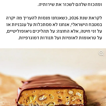
ומהכוח שלהם לשכור את שירותיה. 
לקראת שנת 2026, כשאנחנו מנסות להעריך מה יקרה 
במטבח הישראלי, אנחנו לא מסתכלות על עגבניות או 
על זני חיטה, אלא החוצה: על תהליכים גיאופוליטיים, 
על טראומות לאומיות ועל תנודות דמוגרפיות.