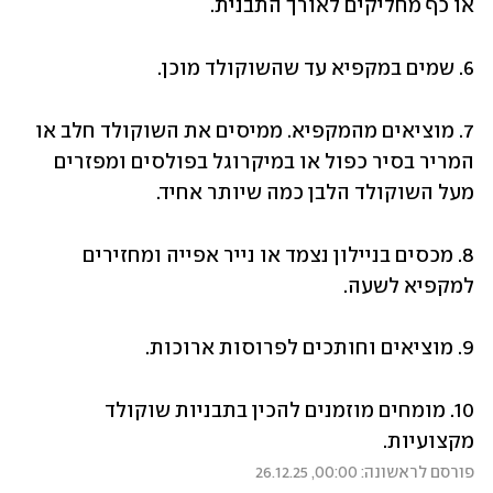
או כף מחליקים לאורך התבנית. 
6. שמים במקפיא עד שהשוקולד מוכן.
7. מוציאים מהמקפיא. ממיסים את השוקולד חלב או 
המריר בסיר כפול או במיקרוגל בפולסים ומפזרים 
מעל השוקולד הלבן כמה שיותר אחיד. 
8. מכסים בניילון נצמד או נייר אפייה ומחזירים 
למקפיא לשעה.
9. מוציאים וחותכים לפרוסות ארוכות.
10. מומחים מוזמנים להכין בתבניות שוקולד 
מקצועיות.
פורסם לראשונה: 00:00, 26.12.25