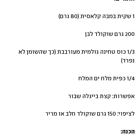
1 שקית במבה קלאסית (80 גרם)
200 גרם שוקולד לבן
1/3 כוס טחינה גולמית מעורבבת (כך שהשומן לא 
נפרד)
1/4 כפית מלח ים המלח
אפשרות: קצת בייגלה שבור
לציפוי: 150 גרם שוקולד חלב או מריר
הכנה: