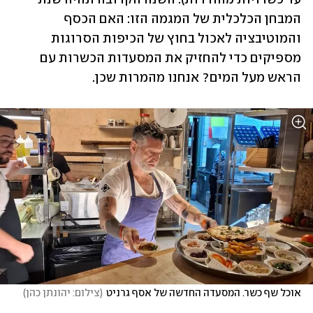
המבחן הכלכלית של המגמה הזו: האם הכסף 
והמוטיבציה לאכול בחוץ של הכיפות הסרוגות 
מספיקים כדי להחזיק את המסעדות הכשרות עם 
הראש מעל המים? אנחנו מהמרות שכן.  
אוכל שף כשר. המסעדה החדשה של אסף גרניט
(
צילום: יהונתן כהן
)