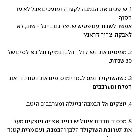
1. שופכים את הבמבה לקערה ומועכים אבל לא עד 
אפשר לשבור עם פטיש שניצל גם בייגל - שוב, לא 
לאבקה. צריך קראנץ׳.
2. ממיסים את השוקולד הלבן במיקרוגל בפולסים של 
30 שניות. 
3. כשהשוקולד נמס לגמרי מוסיפים את הטחינה ואת 
המלח ומערבבים. 
4. יוצקים אל הבמבה־בייגלה ומערבבים היטב.
5. מכסים תבנית אינגליש בנייר אפייה ויוצקים מעל 
את תערובת השוקולד הלבן והבמבה, ועם מרית קטנה 