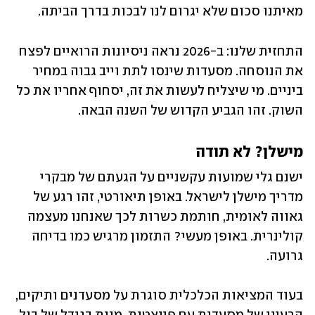
מאיתנו סכום שלא יגרום לנו לבכות בדרך הביתה.
התחזית שלנו: ב-2026 נראה ניסיונות הרואיים לפצח 
את הנוסחה. מסעדות שינסו לתת וייב גבוה במחיר 
ביניים. מי שיצליח לעשות את זה, יסחוף אחריו את כל 
השוק. זהו הגביע הקדוש של השנה הבאה.
מישלן? לא תודה
ישנם גלי שמועות עקשניים על הגעתם של מבקרי 
מדריך מישלן לישראל. באופן תיאורטי, זהו רגע של 
גאווה לאומית, חותמת כשרות לכך שאנחנו מעצמה 
קולינרית. באופן מעשי? התזמון מרגיש כמו בדיחה 
גרועה.
בעוד המציאות הכלכלית סוגרת על מסעדנים ותיקים, 