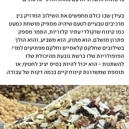
בעידן שבו כולם מחפשים את השילוב המדויק בין 
מרכיבים טבעיים לטעם שיהיה מספיק מושחת כמעט 
כמו קינוח שוקולדי עתיר קלוריות, התמר מספק 
פתרון מושלם. הוא מתוק, הוא משביע, והוא הולך 
בשילובים שחלקם קלאסיים וחלקם מפתיעים למדי. 
הפופולריות שלו ברשת נובעת מהיכולת שלו 
להשתנות - הוא יכול להיות בסיס יציב לחטיף, או 
תוספת שמשדרגת קינוח קיים בכמה דקות של עבודה. 