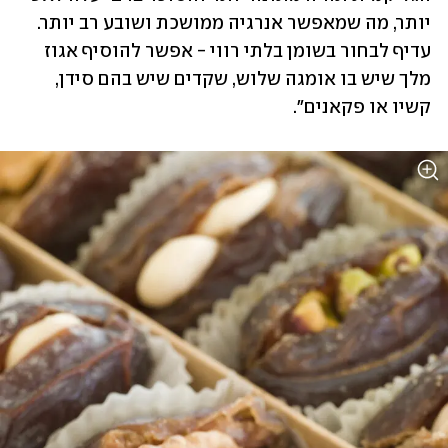
יותר, מה שמאפשר אנרגיה ממושכת ושובע רב יותר. 
עדיף לבחור בשומן בלתי רווי - אפשר להוסיף אגוז 
מלך שיש בו אומגה שלוש, שקדים שיש בהם סידן, 
קשיו או פקאנים".