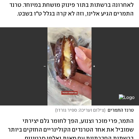
לאחרונה ברשתות בתור פינוק מושחת במיוחד. טרנד 
התמרים הגיע אלינו, וזה לא קרה בגלל ט"ו בשבט.
טרנד התמרים
(
צילום ועריכה: ספיר גורדו
)
התמר, פרי מוכר וצנוע, הפך לחומר גלם יצירתי 
שמוביל את אחד הטרנדים הקולינריים החזקים ביותר 
ברשתות החברתיות עם מאות ואלפי סרטונים.