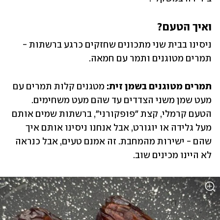
ואיך הטעם?
ניסינו בבית שני מתכונים שחזקים כרגע ברשתות - 
תמרים מטוגנים ותמר עם חמאה.
תמרים מטוגנים בשמן זית:
 מטגנים קלות תמרים עם 
מעט שמן משני הצדדים עד שהם מעט משחימים. 
הטעם קרמלי, קצת "פופקורני", ברשתות שמים אותם 
מעל גלידה או יוגורט, אבל אנחנו ניסינו אותם איך 
שהם - ישירות מהמחבת. זה אמנם טעים, אבל כנראה 
לא היינו מכינים שוב. 