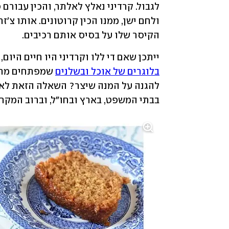
הקיסר שלו על בסיס אותם רכיבים.
ייתכן שאם די ללו וקרדיני היו חיים היום,
בלוגרים של אוכל ובשלנים
בבתי המשפט, בארץ ובחו"ל, וברוב המקרי