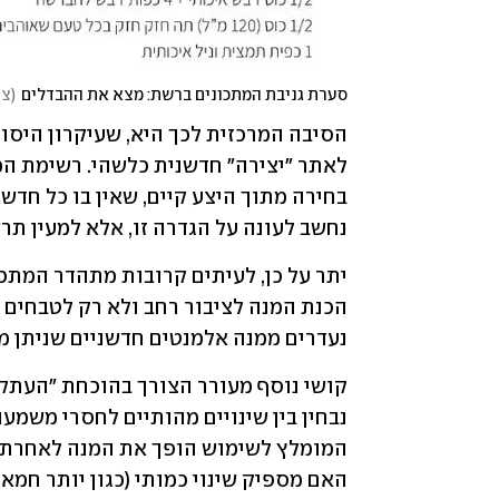
סערת גניבת המתכונים ברשת: מצא את ההבדלים
(
צי
נחשב לעונה על הגדרה זו, אלא למעין תר
נעדרים ממנה אלמנטים חדשניים שניתן מ
האם מספיק שינוי כמותי (כגון יותר חמא