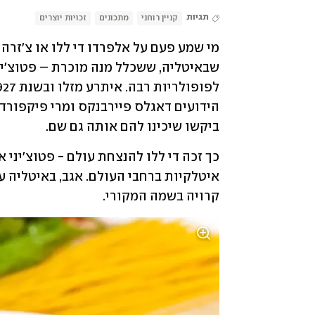
תגיות
קניין רוחני
מתכונים
זכויות יוצרים
ביקשו שיכינו להם אותה גם שם. 
קרויה בשמה המקורי. 