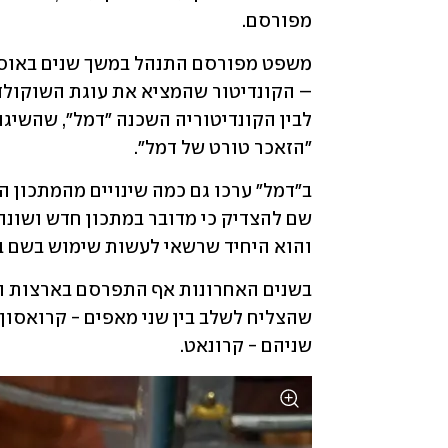
מפורסם. 
"הזאכר טורט של דמל".
והוא היחיד שרשאי לעשות שימוש בשם בצי
שניהם - קרונאט. 