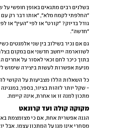
"חדשה". 
מניעת אפשרות לעשות ביצירה שימוש ללא
מתכון למנה זו או אחרת, אינה קיימת.
מקוקה קולה ועד קרונאט