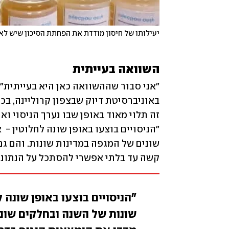
יעילותו של חיסון מודדת את הפחתת הסיכון שיש לאד
השוואה בעייתית
קשה עד בלתי אפשרי להסתכל על הנתוני
"הניסויים בוצעו באופן שונה 
שונות של השנה ובחלקים שוני