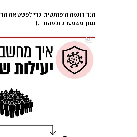
נמוך משמעותית מהנהוג):