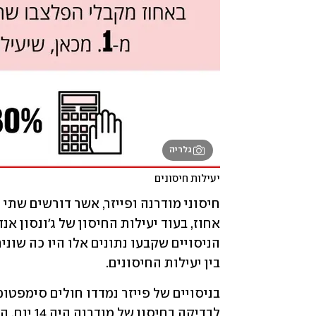
גלריה
יעילות חיסונים 
בין יעילות החיסונים. 