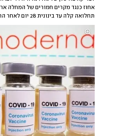
תחלואה קלה עד בינונית 28 יום לאחר החיסון.