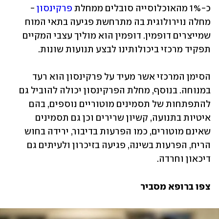
כ-1% מהאוכלוסייה סובלים ממחלת 
פרקינסון
 - 
מחלה נוירולוגית בה מתרחשת פגיעה בתאי המוח 
שמייצרים דופמין. דופמין הוא מוליך עצבי המקיים 
תפקיד מרכזי ביכולותינו לבצע תנועות שונות. 
הסימן המרכזי אשר מעיד על פרקינסון הוא רעד 
במנוחה. בנוסף, מחלת הפרקינסון יכולה להוביל גם 
להתפתחות של תסמינים מוטוריים נוספים, בהם 
איטיות בתנועה, קשיון שרירים וכן גם תסמינים 
שאינם מוטורים, כמו הפרעות בדיבור, ירידה בחוש 
הריח, הפרעות בשינה, פגיעה בזיכרון ולעיתים גם 
דיכאון וחרדה. 
צפו ברופא מסביר