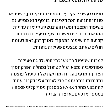
של פעילות גופנית בשגרה. 
ספורט עשוי להקל על תסמיני הפרקינסון, לשפר את 
טווחי התנועה ואת היציבות. בנוסף הוא מסייע גם 
בשיפור המצב הנפשי והקוגניציה. קיימות עדויות 
המראות כי חולים אשר מבצעים פעילות גופנית 
קבועה חוו שיפור בתפקוד לאורך זמן, זאת לעומת 
חולים שאינם מבצעים פעילות גופנית. 
למרות שטיפול רב מערכתי המשלב גם פעילות 
ספורטיבית נמצא יעיל לטיפול במחלת הפרקינסון, 
הצורך המדעי בהגדרה מדויקת של הטיפול, עוצמתו 
ותדירותו נותר עומד. כדי לענות עליו בקרוב עתיד 
להתבצע מחקר SPARX בסגנון ניסוי קליני פאזה 3, 
במספר מרכזים בארצות הברית. 