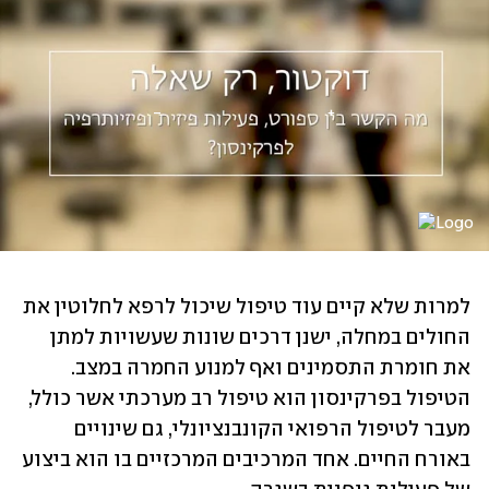
למרות שלא קיים עוד טיפול שיכול לרפא לחלוטין את 
החולים במחלה, ישנן דרכים שונות שעשויות למתן 
את חומרת התסמינים ואף למנוע החמרה במצב. 
הטיפול בפרקינסון הוא טיפול רב מערכתי אשר כולל, 
מעבר לטיפול הרפואי הקונבנציונלי, גם שינויים 
באורח החיים. אחד המרכיבים המרכזיים בו הוא ביצוע 