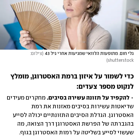
גלי חום. מתופעות הלוואי שמגיעות אחרי גיל 43
(
צילום: 
)
shutterstock
כדי לשמור על איזון ברמת האסטרוגן, מומלץ 
לנקוט מספר צעדים:
• 
להקפיד על תזונה עשירה בסיבים.
 מחקרים מעידים 
שדיאטות עשירות בסיבים מאזנות את רמת 
האסטרוגן. הגדלת הסיבים התזונתיים יכולה לסייע 
בהגברתה של הפרשת האסטרוגן דרך הצואה, מה 
שעשוי לסייע בשליטה על רמות האסטרוגן בגוף. 