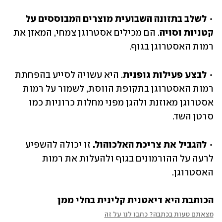
• 
לשלב בתזונה השבועית מוצרים המבוססים על 
קטניות וסויה
. הם מכילים אסטרוגן צמחי, המאזן את 
רמות האסטרוגן בגוף. 
• 
לבצע פעילות גופנית
. היא עשויה לסייע בהפחתת 
רמות האסטרוגן בתקופת הווסת, לשמור על רמות 
אסטרוגן מאוזנת ולהגן מפני מחלות כרוניות כמו 
סרטן השד. 
• 
להגביל את צריכת האלכוהול.
 זו יכולה להשפיע 
לרעה על ההורמונים בגוף ולהעלות את רמות 
האסטרוגן.
הכותבת היא דיאטנית קלינית בחלי ממן
מצאתם טעות בכתבה? כתבו לנו על זה