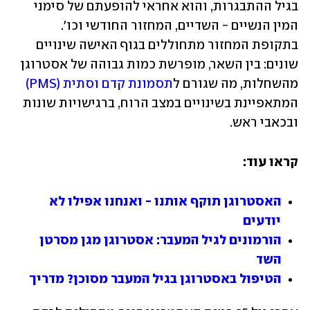
בגיל ההתבגרות, והוא אחראי להופעתם של סימני 
המין הנשיים - השדיים, המחזור החודשי וכו'. 
בתקופת המחזור מתחוללים בגוף האישה שינויים 
שונים: בין השאר, מופרשת כמות גבוהה של אסטרוגן 
מהשחלות, מה שגורם ל
תסמונת קדם וסתית (PMS)
המתאפיינת בשינויים במצב הרוח, ברגישויות שונות 
ובכאבי ראש.
קראו עוד:
האסטרוגן תוקף אותנו - ואנחנו אפילו לא 
יודעים
הורמונים לגיל המעבר: אסטרוגן מגן מסרטן 
השד
הטיפול באסטרוגן בגיל המעבר מסוכן? מדריך