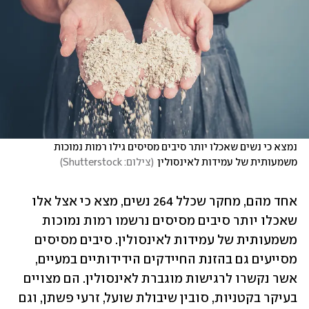
נמצא כי נשים שאכלו יותר סיבים מסיסים גילו רמות נמוכות 
משמעותית של עמידות לאינסולין
(
צילום: Shutterstock
)
אחד מהם, מחקר שכלל 264 נשים, מצא כי אצל אלו 
שאכלו יותר סיבים מסיסים נרשמו רמות נמוכות 
משמעותית של עמידות לאינסולין. סיבים מסיסים 
מסייעים גם בהזנת החיידקים הידידותיים במעיים, 
אשר נקשרו לרגישות מוגברת לאינסולין. הם מצויים 
בעיקר בקטניות, סובין שיבולת שועל, זרעי פשתן, וגם 