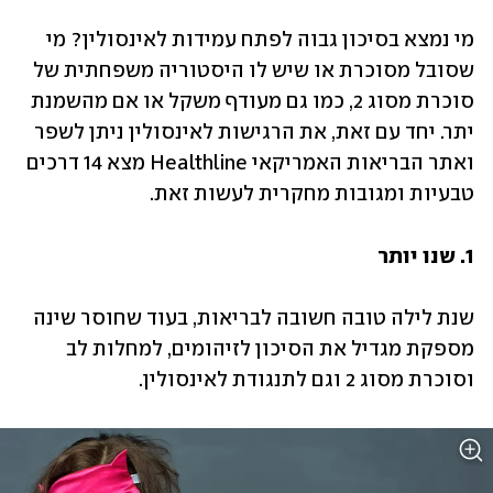
מי נמצא בסיכון גבוה לפתח עמידות לאינסולין? מי 
שסובל מסוכרת או שיש לו היסטוריה משפחתית של 
סוכרת מסוג 2, כמו גם מעודף משקל או אם מהשמנת 
יתר. יחד עם זאת, את הרגישות לאינסולין ניתן לשפר 
ואתר הבריאות האמריקאי Healthline מצא 14 דרכים 
טבעיות ומגובות מחקרית לעשות זאת.
1. שנו יותר
שנת לילה טובה חשובה לבריאות, בעוד שחוסר שינה 
מספקת מגדיל את הסיכון לזיהומים, למחלות לב 
וסוכרת מסוג 2 וגם לתנגודת לאינסולין.