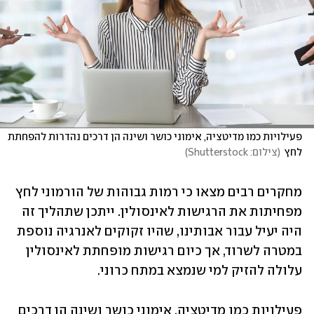
פעילויות כמו מדיטציה, אימוני כושר ושינה הן דרכים נהדרות להפחתת 
לחץ
(
צילום: Shutterstock
)
מחקרים רבים מצאו כי רמות גבוהות של הורמוני לחץ 
מפחיתות את הרגישות לאינסולין. ייתכן שתהליך זה 
היה יעיל עבור אבותינו, שהיו זקוקים לאנרגיה נוספת 
במטרה לשרוד, אך כיום רגישות מופחתת לאינסולין 
עלולה להזיק למי שנמצא במתח כרוני.
פעילויות כמו מדיטציה, אימוני כושר ושינה הן דרכים 