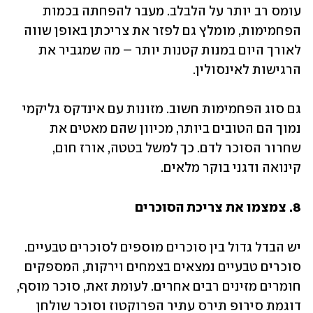
עומס רב יותר על הלבלב. מעבר להפחתה בכמות 
הפחמימות, מומלץ גם לפזר את צריכתן באופן שווה 
לאורך היום במנות קטנות יותר – מה שמגביר את 
הרגישות לאינסולין. 
גם סוג הפחמימות חשוב. מזונות עם אינדקס גליקמי 
נמוך הם הטובים ביותר, מכיוון שהם מאטים את 
שחרור הסוכר לדם. כך למשל בטטה, אורז חום, 
קינואה ודגני בוקר מלאים.
8. צמצמו את צריכת הסוכרים 
יש הבדל גדול בין סוכרים מוספים לסוכרים טבעיים. 
סוכרים טבעיים נמצאים בצמחים וירקות, המספקים 
חומרים מזינים רבים אחרים. לעומת זאת, סוכר מוסף, 
דוגמת סירופ תירס עתיר הפרוקטוז וסוכר שולחן 