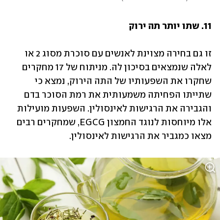
11. שתו יותר תה ירוק
זו גם בחירה מצוינת לאנשים עם סוכרת מסוג 2 או 
לאלה שנמצאים בסיכון לה. מניתוח של 17 מחקרים 
שחקרו את השפעותיו של התה הירוק, נמצא כי 
שתייתו הפחיתה משמעותית את רמת הסוכר בדם 
והגבירה את הרגישות לאינסולין. השפעות מועילות 
אלו מיוחסות לנוגד החמצון EGCG, שמחקרים רבים 
מצאו כמגביר את הרגישות לאינסולין.