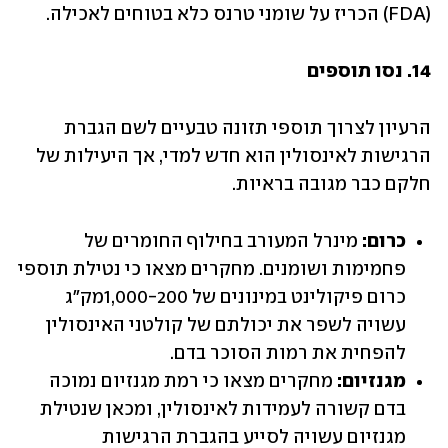
(FDA) הכריז על שומני טרנס כלא בטוחים לאכילה.
14. נסו תוספים
הרעיון לצרוך תוספי תזונה טבעיים לשם הגברת 
הרגישות לאינסולין הוא חדש למדי, אך היעילות של 
חלקם כבר מגובה בראיות.
כרום: 
מינרל המעורב בחילוף החומרים של 
פחמימות ושומנים. מחקרים מצאו כי נטילת תוספי 
כרום פיקולינט במינונים של 1,000-200מק"ג 
עשויה לשפר את יכולתם של קולטני האינסולין 
להפחית את רמות הסוכר בדם.
מגנזיום:
 מחקרים מצאו כי רמת מגנזיום נמוכה 
בדם קשורה לעמידות לאינסולין, ומכאן שנטילת 
מגנזיום עשויה לסייע בהגברת הרגישות 