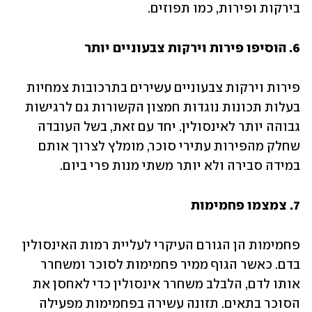
בירקות ופירות, כמו תפוזים.
6. הוסיפו פירות וירקות צבעוניים יותר
פירות וירקות צבעוניים עשירים בתרכובות צמחיות 
בעלות תכונות נוגדות חמצון הקשורות גם לרגישות 
גבוהה יותר לאינסולין. יחד עם זאת, בשל העובדה 
שחלק מהפירות עתירי סוכר, מומלץ לצרוך אותם 
במידה סבירה ולא יותר משתי מנות פרי ביום.
7. צמצמו פחמימות
פחמימות הן הגורם העיקרי לעליית רמות האינסולין 
בדם. כאשר הגוף ממיר פחמימות לסוכר ומשחרר 
אותו לדם, הלבלב משחרר אינסולין כדי לאחסן את 
הסוכר בתאים. תזונה עשירה בפחמימות מפעילה 