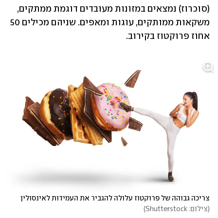
(סוכרוז) נמצאים במזונות מעובדים דוגמת ממתקים, 
משקאות ממותקים, עוגות ומאפים. שניהם מכילים 50 
אחוז פרוקטוז בקירוב. 
צריכה גבוהה של פרוקטוז עלולה להגביר את העמידות לאינסולין 
(
צילום: Shutterstock
)