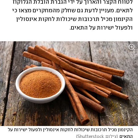
לטווח הקצר והארוך על ידי הגברת הובלת הגלוקוז 
לתאים. מעניין לדעת גם שחלק מהמחקרים מצאו כי 
הקינמון מכיל תרכובות שיכולות לחקות אינסולין 
ולפעול ישירות על התאים.
הקינמון מכיל תרכובות שיכולות לחקות אינסולין ולפעול ישירות על 
התאים
(
צילום: Shutterstock
)