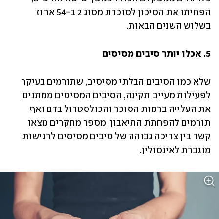
הפחיתו את הסיכון לסוכרת מסוג 2 ב-54 אחוז 
בשלוש השנים הבאות.
5. אכלו יותר סיבים מסיסים
שלא כמו הסיבים הבלתי מסיסים, שתורמים בעיקר 
לפעילות מעיים תקינה, הסיבים המסיסים ממתנים 
את העלייה ברמות הסוכר והכולסטרול בדם ואף 
תורמים להפחתת התיאבון. מספר מחקרים מצאו 
קשר בין צריכה גבוהה של סיבים מסיסים לרגישות 
מוגברת לאינסולין.