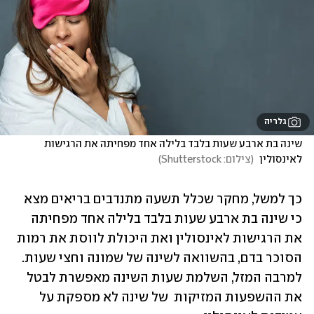
גלריה
שינה בת ארבע שעות בלבד בלילה אחד מפחיתה את הרגישות 
לאינסולין 
(
צילום: Shutterstock
)
כך למשל, מחקר שכלל תשעה מתנדבים בריאים מצא 
כי שינה בת ארבע שעות בלבד בלילה אחד מפחיתה 
את הרגישות לאינסולין ואת היכולת לווסת את רמות 
הסוכר בדם, בהשוואה לשינה של שמונה וחצי שעות. 
למרבה המזל, השלמת שעות השינה מאפשרת לבטל 
את ההשפעות המזיקות  של שינה לא מספקת על 