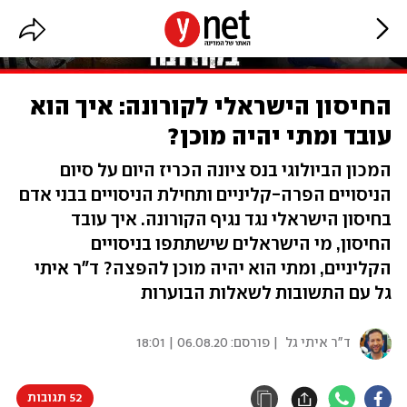
החיסון הישראלי לקורונה: איך הוא
עובד ומתי יהיה מוכן?
המכון הביולוגי בנס ציונה הכריז היום על סיום
הניסויים הפרה-קליניים ותחילת הניסויים בבני אדם
בחיסון הישראלי נגד נגיף הקורונה. איך עובד
החיסון, מי הישראלים שישתתפו בניסויים
הקליניים, ומתי הוא יהיה מוכן להפצה? ד"ר איתי
גל עם התשובות לשאלות הבוערות
ד"ר איתי גל
| פורסם:
06.08.20 | 18:01
52 תגובות