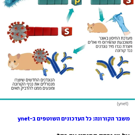
)
ynet
(
משבר הקורונה: כל העדכונים השוטפים ב-ynet