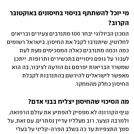
מי יוכל להשתתף בניסוי בחיסונים באוקטובר 
הקרוב?
המכון הביולוגי יבחר 100 מתנדבים צעירים ובריאים 
לחלוטין, שיתנדבו לקבל את החיסון. בישראל רשומים 
כמה וכמה מתנדבים כאלה המסכימים מעת לעת 
לעבור על גופם ניסויים בתכשירים ותרופות. ייתכן 
שמשרד הבריאות יפרסם גם הודעה לציבור, בה הוא 
מאפשר לישראלים להירשם בהתנדבות לקבלת 
החיסון כחלק מהמחקר.
מה הסיכוי שהחיסון יצליח בבני אדם?
נגיף הקורונה לא מפסיק להפתיע את עולם הרפואה, 
ולמרבה הצער, רוב מעלליו עדיין נסתרים. עם זאת, על 
סמך התצפיות עד כה בשלב הפרה-קליני על בעלי 