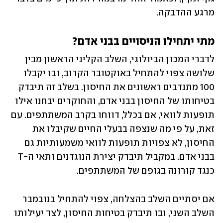
מרגע ההדבקה.
מתי יתחילו הניסויים בבני אדם?
לדברי המכון הביולוגי, השלב הקליני הראשון מבין 
שלושה צפוי להתחיל באוקטובר הקרוב, ובו יקבלו 
100 מתנדבים ראשונים את החיסון. בשלב זה תיבדק 
בטיחותו של החיסון בבני אדם, והחוקרים יבחנו אילו 
תופעות לוואי, אם בכלל, דווחו בקרב המשתתפים. עם 
זאת, על פי מה שנצפה בבעלי החיים שקיבלו את 
החיסון, לא צפויות תופעות לוואי משמעותיות גם 
בבני אדם. במקביל תיבדק יצירת הנוגדנים ותאי ה-T 
כנגד קורונה בגופם של המשתתפים. 
אם יסתיים השלב בהצלחה, צפוי להתחיל בנובמבר 
השלב השני, ובו תיבדק בטיחות החיסון, לצד יעילותו 