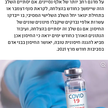
על מדגם רחב יותר של אלף נסיינים. אם יסתיים השלב 
הזה שיימשך כחודש בהצלחה, לקראת סוף דצמבר או 
בתחילת ינואר יחל השלב השלישי המסיבי, בו ייבדקו 
עשרות אלפי נבדקים שיקבלו מינונים שונים של 
החיסון. אם גם שלב זה יסתיים בהצלחה, ועיבוד 
הנתונים האורך כחודש ימים יראה כי החיסון אכן 
מביא להגנה חיסונית טובה, יאושר החיסון בבני אדם 
בסביבות חודש מרץ 2021.