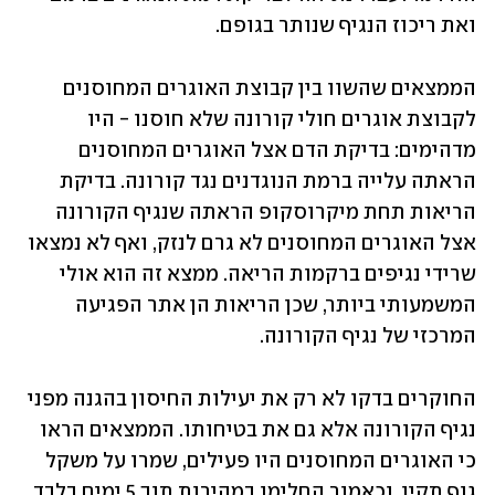
ואת ריכוז הנגיף שנותר בגופם.
הממצאים שהשוו בין קבוצת האוגרים המחוסנים 
לקבוצת אוגרים חולי קורונה שלא חוסנו - היו 
מדהימים: בדיקת הדם אצל האוגרים המחוסנים 
הראתה עלייה ברמת הנוגדנים נגד קורונה. בדיקת 
הריאות תחת מיקרוסקופ הראתה שנגיף הקורונה 
אצל האוגרים המחוסנים לא גרם לנזק, ואף לא נמצאו 
שרידי נגיפים ברקמות הריאה. ממצא זה הוא אולי 
המשמעותי ביותר, שכן הריאות הן אתר הפגיעה 
המרכזי של נגיף הקורונה.
החוקרים בדקו לא רק את יעילות החיסון בהגנה מפני 
נגיף הקורונה אלא גם את בטיחותו. הממצאים הראו 
כי האוגרים המחוסנים היו פעילים, שמרו על משקל 
גוף תקין, וכאמור החלימו במהירות תוך 5 ימים בלבד 