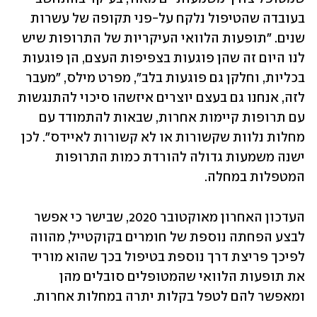
בעובדה שהטיפול נלקח על-פני תקופה של עשרות 
שנים. "תופעות הלוואי העיקריות של התרופות שיש 
לנו היום זה שהן פוגעות בצפיפות העצם, הן פוגעות 
בכליות, וחלקן גם פוגעות בלב", מפרט מילס, "מעבר 
לזה, אנחנו גם בעצם יוצרים איזשהו סיכוי להתנגשות 
עם תרופות קיימות אחרות, שבאות להתמודד עם 
מחלות נלוות שקשורות או לא קשורות לאיידס". לכן 
ישנה משמעות גדולה להורדת כמות התרופות 
המטפלות במחלה. 
העדכון האחרון מאוקטובר 2020, שבישר כי אפשר 
לבצע הפחתה נוספת של חומרים בקוקטייל, מהווה 
לפיכך פריצת דרך נוספת בטיפול בכך שהוא מוריד 
את תופעות הלוואי שהמטופלים סובלים מהן 
ומאפשר להם לטפל בקלות יתרה במחלות אחרות.