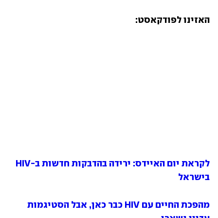
האזינו לפודקאסט: 
לקראת יום האיידס: ירידה בהדבקות חדשות ב-HIV 
בישראל
מהפכת החיים עם HIV כבר כאן, אבל הסטיגמות 