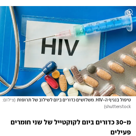
טיפול בנגיף ה-HIV. משלושים כדורים ביום לשילוב של תרופות
(
צילום: 
)
shutterstock
מ-30 כדורים ביום לקוקטייל של שני חומרים 
פעילים