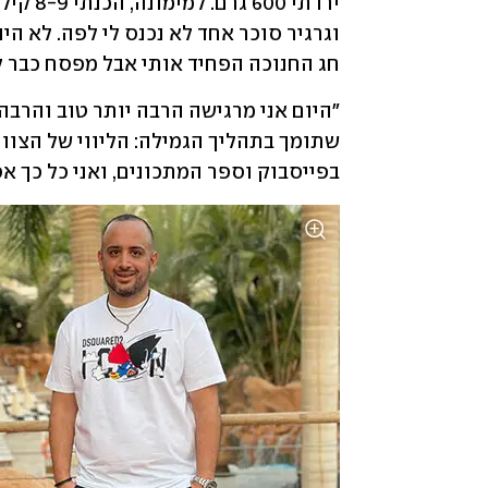
חג החנוכה הפחיד אותי אבל מפסח כבר 
בפייסבוק וספר המתכונים, ואני כל כך אס