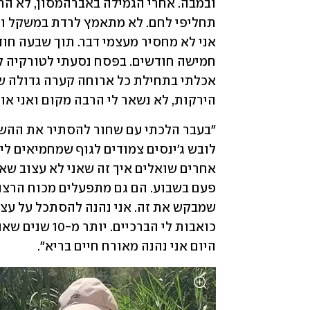
הירקות, לא נשאר לי הרבה מקום ואני אוכ
היום אני נהנה מאורח חיים בריא". 