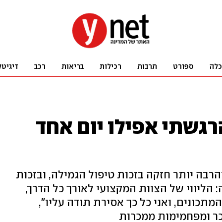
כלה
ספורט
תרבות
רכילות
בריאות
רכב
דיגיטל
רגשתי אפילו יום אחד
הרבה יותר חזקה בזכות טיפול הגמילה, ובזכות
הליווי של הצוות המקצועי לאורך כל הדרך,
תכונים, ואני כל כך אסירת תודה עליו",
כר ומפחמימות ממכרות