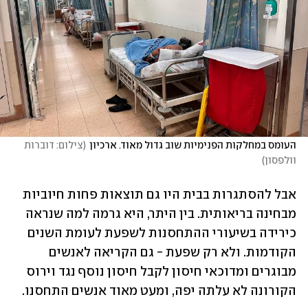
העומס במחלקות הפנימיות שוב גדול מאוד. ארכיון
(
צילום: דוברות 
וולפסון
)
אבל להסתגרות בבית היו גם תוצאות פחות חיוביות 
מבחינה בריאותית. בין היתר, היא גרמה למה שנראה 
כירידה בשיעורי ההתחסנות לשפעת לעומת השנים 
הקודמות. ולא רק שפעת - גם הקריאה לאנשים 
מבוגרים ומדוכאי חיסון לקבל חיסון נוסף נגד וירוס 
הקורונה לא עלתה יפה, ומעט מאוד אנשים התחסנו. 