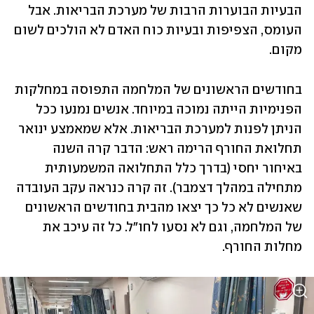
הבעיות הבוערות הרבות של מערכת הבריאות. אבל 
העומס, הצפיפות ובעיות כוח האדם לא הולכים לשום 
מקום. 
בחודשים הראשונים של המלחמה התפוסה במחלקות 
הפנימיות הייתה נמוכה במיוחד. אנשים נמנעו ככל 
הניתן לפנות למערכת הבריאות. אלא שמאמצע ינואר 
תחלואת החורף הרימה ראש: הדבר קרה השנה 
באיחור יחסי (בדרך כלל התחלואה המשמעותית 
מתחילה במהלך דצמבר). זה קרה כנראה עקב העובדה 
שאנשים לא כל כך יצאו מהבית בחודשים הראשונים 
של המלחמה, וגם לא נסעו לחו"ל. כל זה עיכב את 
מחלות החורף. 