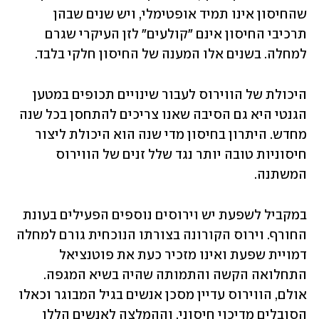
שהחיסון אינו תמיד אופטימלי, ויש שנים שבהן 
תרכיבי החיסון אינם "קולעים" לזן העיקרי שגרם 
למחלה. בשנים אלו המענה של החיסון חלקי בלבד. 
היכולת של הווירוס לעבור שינויים תכופים במטען 
הגנטי היא גם הסיבה שאנו צריכים להתחסן בכל שנה 
מחדש. היתרון בחיסון מדי שנה הוא היכולת ליצור 
חיסוניות טובה יותר נגד שלל זנים של הווירוס 
המשתנה. 
במקביל לשפעת יש וירוסים נוספים הפעילים בעונת 
החורף. וירוס הקורונה בצורתו הנוכחית גורם למחלה 
דמויית שפעת ואינו מזכיר כעת את פוטנציאל 
התחלואה הקשה והתמותה שהיה בשיא המגפה. 
אולם, הווירוס עדיין מסכן אנשים בגיל המבוגר וכאלו 
הסובלים מדיכוי חיסוני, וההמלצה לאנשים הללו 