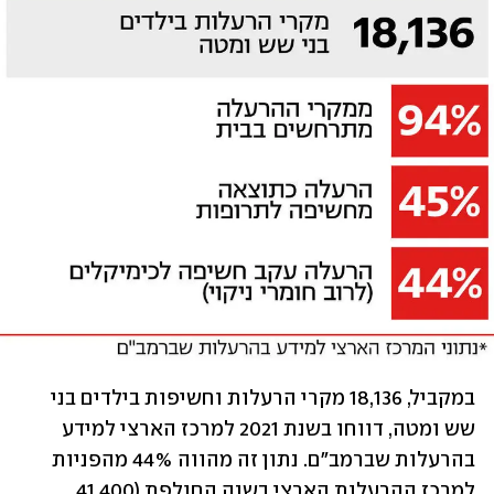
במקביל, 18,136 מקרי הרעלות וחשיפות בילדים בני 
שש ומטה, דווחו בשנת 2021 למרכז הארצי למידע 
בהרעלות שברמב"ם. נתון זה מהווה 44% מהפניות 
למרכז ההרעלות הארצי בשנה החולפת (41,400 