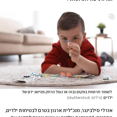
 לשמור תרופות במקום גבוה או נעול הרחק מהישג ידם של 
ילדים
(
צילום: shutterstock
)
אורלי סילבינגר, מנכ"לית ארגון בטרם לבטיחות ילדים, 