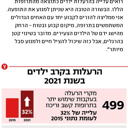
רואים עלייה בהרעלות ילדים כתוצאה מהתרופות 
הללו. הבשורה הטובה היא שניתן למנוע את התופעה. 
אני ממליצה להורים לקבוע יחד עם האחים הגדולים 
המשתמשים בתרופה, מיקום קבוע ובטוח - הרחק 
מהישג ידם של הילדים הצעירים. מדובר בשינוי קטן 
בהרגלים, אבל כזה שיכול להציל חיים ולמנוע סבל 
מיותר".