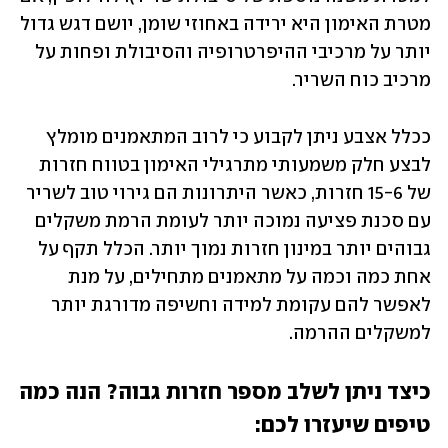
מטרת האימון היא ירידה באחוזי שומן, יושם דגש גדול 
יותר על מרכיבי ההיפרטרופיה והסיבולת ופחות על 
מרכיב כוח השריר.
ככלל אצבע ניתן לקבוע כי לרוב המתאמנים מומלץ 
לבצע חלק משמעותי מתרגילי האימון בטווח חזרות 
של 15-6 חזרות, כאשר היתרונות הם גירוי טוב לשריר 
עם סכנת פציעה נמוכה יותר לעומת הרמת משקלים 
גבוהים יותר במינון חזרות נמוך יותר. הכלל תקף על 
אחת כמה וכמה על מתאמנים מתחילים, על מנת 
לאפשר להם עקומת למידה וחשיפה מדורגת יותר 
למשקלים ההרמה.
כיצד ניתן לשלב מספר חזרות גבוה? הנה כמה 
טיפים שיעזרו לכם: