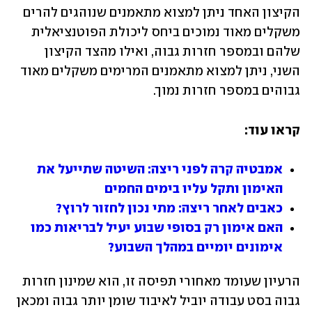
הקיצון האחד ניתן למצוא מתאמנים שנוהגים להרים 
משקלים מאוד נמוכים ביחס ליכולת הפוטנציאלית 
שלהם ובמספר חזרות גבוה, ואילו מהצד הקיצון 
השני, ניתן למצוא מתאמנים המרימים משקלים מאוד 
גבוהים במספר חזרות נמוך.
קראו עוד:
אמבטיה קרה לפני ריצה: השיטה שתייעל את 
האימון ותקל עליו בימים החמים
כאבים לאחר ריצה: מתי נכון לחזור לרוץ?
האם אימון רק בסופי שבוע יעיל לבריאות כמו 
אימונים יומיים במהלך השבוע? 
הרעיון שעומד מאחורי תפיסה זו, הוא שמינון חזרות 
גבוה בסט עבודה יוביל לאיבוד שומן יותר גבוה ומכאן 