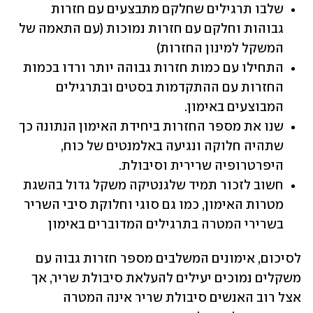
שלבו תרגילים שחלקם מתבצעים עם חזרות 
גבוהות וחלקם עם חזרות נמוכות (עם התאמה של 
המשקל למינון החזרות)
התחילו עם כמות חזרות גבוהה יותר ורדו בכמות 
החזרות עם ההתקדמות בסטים ובתרגילים 
המבוצעים באימון.
שנו את מספר החזרות ביחידת האימון הנתונה כך 
שתהיה חלוקה ונגיעה באלמנטים של כוח, 
היפרטרופיה שרירית וסיבולת.
חשוב לזכור תמיד שלגנטיקה משקל גדול בהשגת 
מטרות האימון, כמו גם סוגי וחלוקת סיבי השריר 
בשרירי המטרה בתרגילים המדוברים באימון
לסיכום, אימונים המשלבים מספר חזרות גבוה עם 
משקלים נמוכים יעילים להעלאת סיבולת שריר, אך 
אצל רוב האנשים סיבולת שריר אינה המטרה 