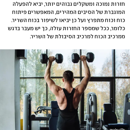
חזרות נמוכה ומשקלים גבוהים יותר, יביא להפעלה 
המוגברת של הסיבים המהירים, המאפשרים פיתוח 
כוח וכוח מתפרץ ועל כן יביאו לשיפור בכוח השריר. 
כלומר, ככל שמספר החזרות עולה, כך יש מעבר בדגש 
ממרכיב הכוח למרכיב הסיבולת של השריר.