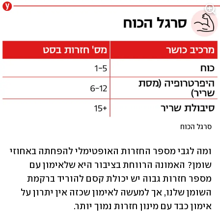
סרגל הכוח
ומה לגבי מספר החזרות האופטימלי להפחתה באחוזי 
שומן? האמונה הרווחת בציבור היא שלאימון עם 
מספר חזרות גבוה יש יכולת קסם להוריד ברקמת 
השומן שלנו, אך למעשה לאימון שכזה אין יתרון על 
אימון כבד עם מינון חזרות נמוך יותר.