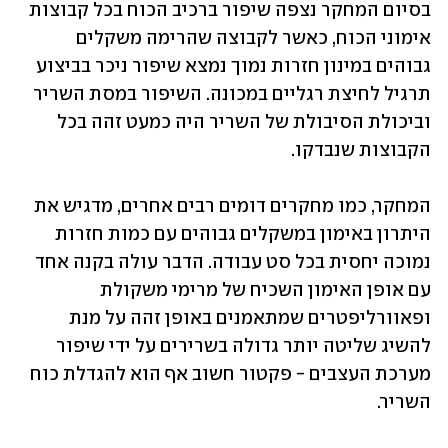
בסיום המחקר נצפה שיפור ברכיב הכוח בכל קבוצות 
אימוני הכוח, כאשר לקבוצה שהרימה משקלים 
גבוהים במינון חזרות נמוך נמצא שיפור ניכר בביצוע 
תרגיל לחיצת רגליים במכונה. השיפור במסת השריר 
וביכולת הסיבולת של השריר היה כמעט זהה בכל 
הקבוצות שנבדקו.
המחקר, כמו מחקרים דומים רבים אחרים, מדגיש את 
היתרון באימון במשקלים גבוהים עם כמות חזרות 
נמוכה יחסית בכל סט עבודה. הדבר עולה בקנה אחד 
עם אופן האימון השכיח של מרימי משקולת 
ופאוורליפטרים שמתאמנים באופן זהה על מנת 
להשיג שליטה יותר גדולה בשרירים על ידי שיפור 
מערכת העצבים - פקטור חשוב אף הוא להגדלת כוח 
השריר.