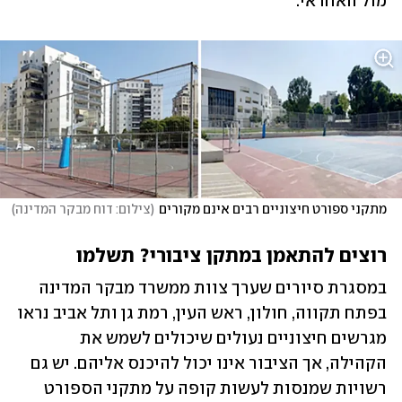
מול האחראי.
מתקני ספורט חיצוניים רבים אינם מקורים
(
צילום: דוח מבקר המדינה
)
רוצים להתאמן במתקן ציבורי? תשלמו
במסגרת סיורים שערך צוות ממשרד מבקר המדינה 
בפתח תקווה, חולון, ראש העין, רמת גן ותל אביב נראו 
מגרשים חיצוניים נעולים שיכולים לשמש את 
הקהילה, אך הציבור אינו יכול להיכנס אליהם. יש גם 
רשויות שמנסות לעשות קופה על מתקני הספורט 