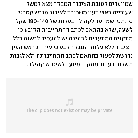
שמיועדים לטובת הציבור. המבקר מצא למשל 
שעיריית ראש העין משכירה לציבור מגרש קטרגל 
סינתטי שמיועד לקהילה בעלות של 180-140 שקל 
לשעה, שלא בהתאם לכתב ההתחייבות הקובע כי 
מתקנים המיועדים לקהילה יש להעמיד לרשות כלל 
הציבור ללא עלות. המבקר קבע כי עיריית ראש העין 
נדרשת לפעול בהתאם לכתב התחייבותה ולא לגבות 
תשלום בעבור מתקן המיועד לשימוש קהילה. 