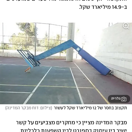
ב-14.9 מיליארד שקל.
גלריה
תקצוב בחסר של 12 מיליארד שקל לעשור
(
צילום: דוח מבקר המדינה
)
מבקר המדינה מציין כי מחקרים מצביעים על קשר 
ישיר בין עיסוק בספורט לבין השפעות כלכליות, 