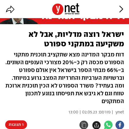
ישראל רוצה מדליות, אבל לא
משקיעה במתקני ספורט
דוח מבקר המדינה מצא שתקציב תוכנית מתקני
הספורט מכסה רק כ-20% מצורכי הענפים השונים.
ב-66% מבתי הספר בישראל אין אולם ספורט
וברשויות הערביות והחרדיות המצב גרוע במיוחד.
ומה בעתיד? משרד הספורט לא הכין תוכנית ארוכת
טווח וגם לא גיבש את תפיסתו בנוגע לתכנון
המתקנים
ynet
| פורסם:
02.05.23 | 13:00
1 תגובות