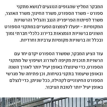
המבקר המליץ שהגופים הנוגעים לנושא מתקני 
ספורט - משרד הספורט, משרד החינוך, משרד האוצר, 
משרד לפיתוח הפריפריה הנגב והגליל והרשויות 
המקומיות - יפעלו לצמצום הפערים במתקני הספורט 
השונים ברשויות הנמצאות בדירוג כלכלי חברתי נמוך 
ובכלל זה ברשויות מקומיות ערביות וחרדיות. 
עוד הציע המבקר, שמשרד הספורט יקדם יחד עם 
הרשויות תוכנית מקיפה לשדרוג ושיפוץ של מתקני 
הספורט, כדי שינוצלו באופן יעיל יותר לאורך השנה 
ובאופן שיעמוד בתקני בטיחות, וכן פתיחה של מגרשי 
הספורט החיצוניים לקהילה, ככל שניתן, כדי לנצלם 
באופן יעיל יותר לטובת הציבור. 