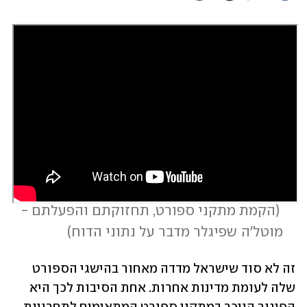
 (
הקמת מתקני ספורט, תחזוקתם והפעלתם -  
מוטל'ה שפיגלר מדבר על נתוני הדוח
)
זה לא סוד שישראל מדדה מאחור בהישגי הספורט 
שלה לעומת מדינות אחרות. אחת הסיבות לכך היא 