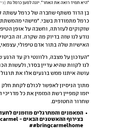
"היא תמיד רואה את האחר". יוגה למען כרמל גת
(
ציל
האישיות שלה בתור אדם טיפולי, עצמאי,
עושה איתנו ממש ברגעים אלו את תרגול ה
שחרור החטופים. 
המאמנים והמתרגלים מוזמנים לתעד 
בצירוף ההאשטגים הבאים -
rcarmel
#bringcarmelhome#