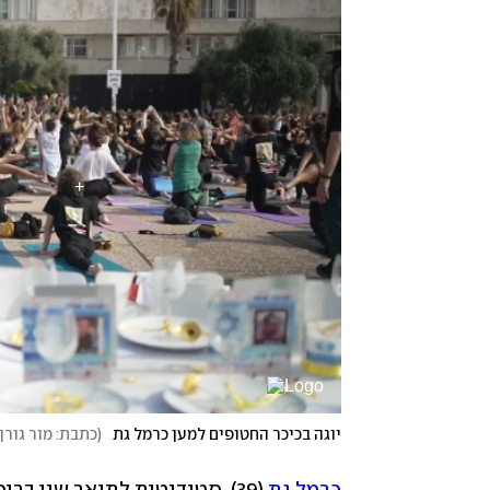
יוגה בכיכר החטופים למען כרמל גת
(
כתבת: מור גורן