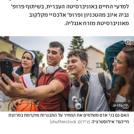
למדעי החיים באוניברסיטה העברית, בשיתוף פרופ' 
נביה איוב מהטכניון ופרופ' אלכסיי מקלקוב 
מאוניברסיטת מזרח אנגליה. 
גלריה
האם גם בני אדם משלמים את המחיר על התבגרות מוקדמת במרוצת 
חייהם? אילוסטרציה
(
צילום: shutterstock
)