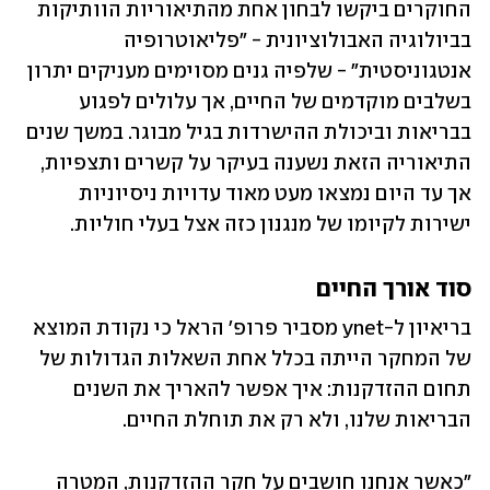
החוקרים ביקשו לבחון אחת מהתיאוריות הוותיקות 
בביולוגיה האבולוציונית - "פליאוטרופיה 
אנטגוניסטית" - שלפיה גנים מסוימים מעניקים יתרון 
בשלבים מוקדמים של החיים, אך עלולים לפגוע 
בבריאות וביכולת ההישרדות בגיל מבוגר. במשך שנים 
התיאוריה הזאת נשענה בעיקר על קשרים ותצפיות, 
אך עד היום נמצאו מעט מאוד עדויות ניסיוניות 
ישירות לקיומו של מנגנון כזה אצל בעלי חוליות.  
סוד אורך החיים
בריאיון ל-ynet מסביר פרופ' הראל כי נקודת המוצא 
של המחקר הייתה בכלל אחת השאלות הגדולות של 
תחום ההזדקנות: איך אפשר להאריך את השנים 
הבריאות שלנו, ולא רק את תוחלת החיים. 
"כאשר אנחנו חושבים על חקר ההזדקנות, המטרה 