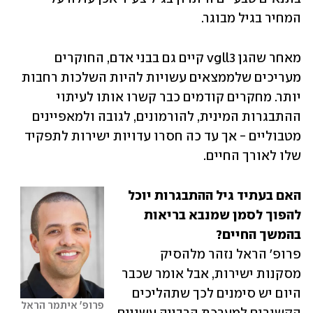
המחיר בגיל מבוגר. 
מאחר שהגן vgll3 קיים גם בבני אדם, החוקרים 
מעריכים שלממצאים עשויות להיות השלכות רחבות 
יותר. מחקרים קודמים כבר קשרו אותו לעיתוי 
ההתבגרות המינית, להורמונים, לגובה ולמאפיינים 
מטבוליים - אך עד כה חסרו עדויות ישירות לתפקיד 
שלו לאורך החיים.  
האם בעתיד גיל ההתבגרות יוכל 
להפוך לסמן שמנבא בריאות 
בהמשך החיים?

פרופ' הראל נזהר מלהסיק 
מסקנות ישירות, אבל אומר שכבר 
היום יש סימנים לכך שתהליכים 
פרופ' איתמר הראל