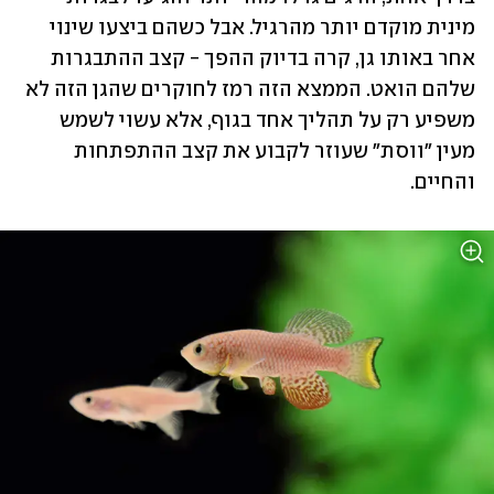
מינית מוקדם יותר מהרגיל. אבל כשהם ביצעו שינוי 
אחר באותו גן, קרה בדיוק ההפך - קצב ההתבגרות 
שלהם הואט. הממצא הזה רמז לחוקרים שהגן הזה לא 
משפיע רק על תהליך אחד בגוף, אלא עשוי לשמש 
מעין "ווסת" שעוזר לקבוע את קצב ההתפתחות 
והחיים.