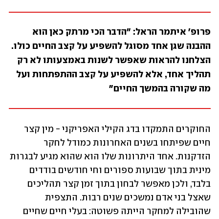
פרופ' איתמר הראל: "הדבר הכי מרתק כאן הוא 
ההבנה שגן אחד מסוגל להשפיע על קצב החיים כולו. 
הצלחנו להראות שאפשר לשנות באמצעותו לא רק 
תהליך אחד, אלא להשפיע על קצב ההתפתחות ועל 
מה שקורה בהמשך החיים"
החוקרים התמקדו בדג הקילי האפריקני - מין קצר 
חיים שפיתחו בשנים האחרונות כמודל לחקר 
הזדקנות. אחד היתרונות שלו הוא שהוא מגיע לבגרות 
מינית בתוך שבועות ספורים וחי חודשים בודדים 
בלבד, ולכן מאפשר לבחון בתוך זמן קצר תהליכים 
שאצל בני אדם נמשכים שנים רבות. התצפית 
שהובילה למחקר הייתה פשוטה: בעלי חיים שחיים 