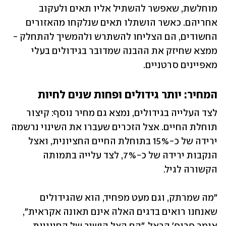
מוחלשת, שאפשר להשתיל אליו תאים ולעקוב 
אחריהם. כאשר הושתלו תאים שנלקחו מהאזורים 
החשודים, הם הצליחו להשתרש ולהמשיך להתחלק - 
ממצא שחיזק את ההבנה שמדובר בגידולים בעלי 
מאפיינים סרטניים.  
המחיר: יותר גידולים ופחות שנים לחיות
לצד העלייה בגידולים, נמצא גם מחיר נוסף: קיצור 
תוחלת החיים. אצל הזכרים שעברו את השינוי נרשמה 
ירידה של כ-15% בתוחלת החיים החציונית, ואצל 
הנקבות ירידה של כ-7%, לצד עלייה בתמותה 
הקשורה לגיל. 
"מה שמרתק, וגם מעט מפחיד, הוא שהגידולים 
שאנחנו רואים בדגים האלה אינם תאונה אקראית", 