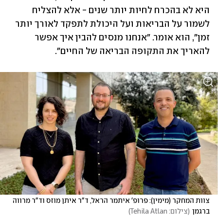
היא לא בהכרח לחיות יותר שנים - אלא להצליח 
לשמור על הבריאות ועל היכולת לתפקד לאורך יותר 
זמן", הוא אומר. "אנחנו מנסים להבין איך אפשר 
להאריך את התקופה הבריאה של החיים".
צוות המחקר (מימין): פרופ' איתמר הראל, ד"ר איתן מוזס וד"ר מרווה 
ברגמן
(
צילום: Tehila Atlan
)