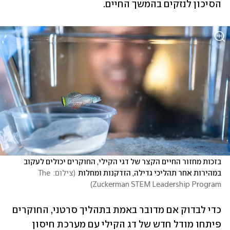
הסיכון לנזקים בהמשך החיים.
בזכות מחזור החיים הקצר של דגי הקילי, החוקרים יכולים לעקוב 
במהירות אחר תהליכי גדילה, הזדקנות ומחלות
(
צילום: The 
)
Zuckerman STEM Leadership Program
כדי לבדוק אם מדובר באמת בתהליך סרטני, החוקרים 
פיתחו מודל חדש של דג הקילי עם מערכת חיסון 