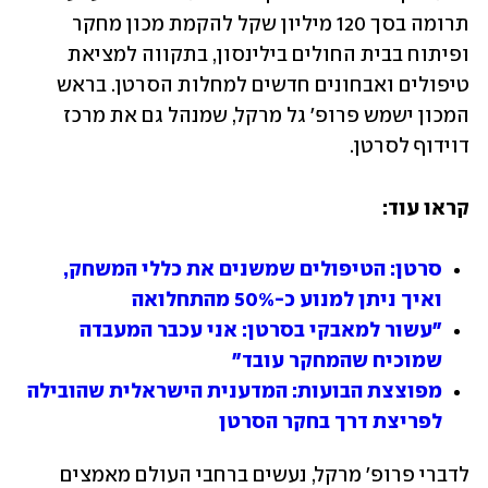
תרומה בסך 120 מיליון שקל להקמת מכון מחקר 
ופיתוח בבית החולים בילינסון, בתקווה למציאת 
טיפולים ואבחונים חדשים למחלות הסרטן. בראש 
המכון ישמש פרופ' גל מרקל, שמנהל גם את מרכז 
דוידוף לסרטן.
קראו עוד:
סרטן: הטיפולים שמשנים את כללי המשחק, 
ואיך ניתן למנוע כ-50% מהתחלואה
"עשור למאבקי בסרטן: אני עכבר המעבדה 
שמוכיח שהמחקר עובד"
מפוצצת הבועות: המדענית הישראלית שהובילה 
לפריצת דרך בחקר הסרטן
לדברי פרופ' מרקל, נעשים ברחבי העולם מאמצים 