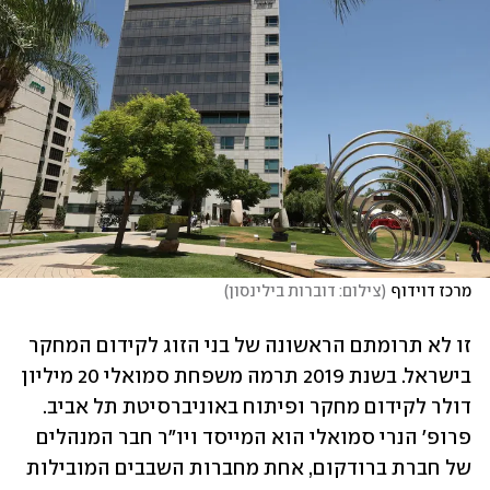
מרכז דוידוף
(
צילום: דוברות בילינסון
)
זו לא תרומתם הראשונה של בני הזוג לקידום המחקר 
בישראל. בשנת 2019 תרמה משפחת סמואלי 20 מיליון 
דולר לקידום מחקר ופיתוח באוניברסיטת תל אביב. 
פרופ' הנרי סמואלי הוא המייסד ויו"ר חבר המנהלים 
של חברת ברודקום, אחת מחברות השבבים המובילות 