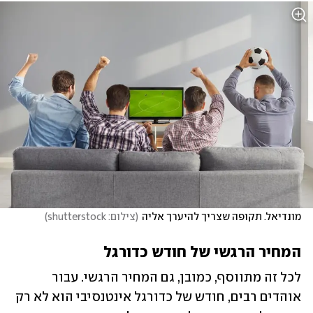
מונדיאל. תקופה שצריך להיערך אליה
(
צילום: shutterstock
)
המחיר הרגשי של חודש כדורגל
לכל זה מתווסף, כמובן, גם המחיר הרגשי. עבור 
אוהדים רבים, חודש של כדורגל אינטנסיבי הוא לא רק 