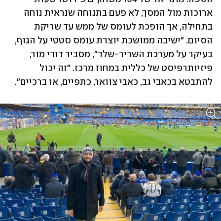
ארוכות מול המסך, לא פעם בתנוחה שנראית נוחה 
בתחילה, אך הופכת לעומס של ממש עד שריקת 
הסיום. "ישיבה ממושכת יוצרת עומס סטטי על הגוף, 
בעיקר על מערכת השריר-שלד", מסביר דודי מור, 
פיזיותרפיסט של כללית במחוז מרכז. "זה יכול 
להתבטא בכאבי גב, כאבי צוואר, כתפיים, או ברכיים".