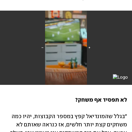
לא תפסיד אף משחק?
"בגלל שהמונדיאל קפץ במספר הקבוצות, יהיו כמה 
משחקים קצת יותר חלשים, אז כנראה שאותם לא 