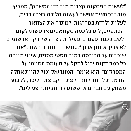
"לעשות הפסקות קצרות תוך כדי המשחק”, ממליץ 
מור. "במחצית אפשר לעשות הליכה קצרה בבית, 
לעלות ולרדת במדרגות, למתוח את הצוואר 
והכתפיים, לתרגל כמה סקוואטים או פשוט לקום 
ולשבת כמה פעמים. פעילות קצרה של דקה או שתיים, 
לא צריך אימון ארוך". גם שינוי תנוחה חשוב. "אם 
שוכבים על הכורסה במנח סטטי מסוים, שינוי תנוחה 
כל כמה דקות יכול להקל על העומס הסטטי על 
המפרקים”, הוא אומר. "המונדיאל יכול להיות אחלה 
הזדמנות לחזור לזוז - לפתוח קבוצת הליכה, לקבוע 
משחק עם חברים או פשוט להיות יותר פעילים".