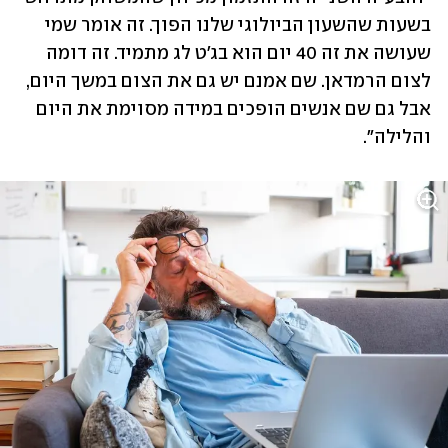
בשעות שהשעון הביולוגי שלנו הפוך. זה אומר שמי 
שעושה את זה 40 יום הוא בג'ט לג מתמיד. זה דומה 
לצום הרמדאן. שם אמנם יש גם את הצום במשך היום, 
אבל גם שם אנשים הופכים במידה מסוימת את היום 
והלילה".