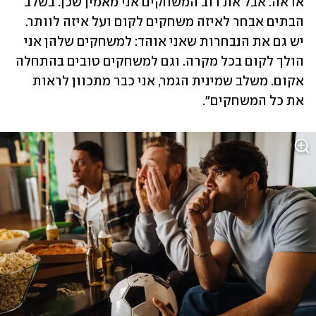
אראה. אבל את רוב המשחקים אני מאמין שכן. בשלב 
הבתים אבחר לאיזה משחקים לקום ועל איזה לוותר. 
יש גם את הנבחרות שאני אוהד: למשחקים שלהן אני 
הולך לקום בכל מקרה. וגם למשחקים טובים בהתחלה 
אקום. משלב שמינית הגמר, אני כבר מתכוון לראות 
את כל המשחקים".