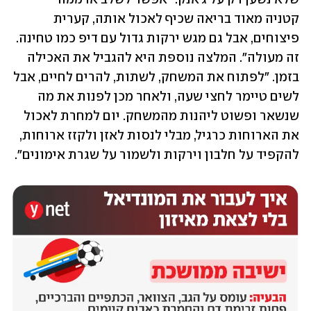
קטניה מאוד בריאה שכיף לאכול אותה, קערית 
פיצוחים, אבל גם מגש ירקות גדול עם דיפ כמו טחינה. 
זה מעולה". המלצה נוספת היא להגביל את האכילה 
בזמן. "לפתוח את המשחק, לשתות, להרים לחיים, אבל 
לשים טיימר לחצי שעה, ולאחר מכן לפנות את מה 
שנשאר ופשוט ליהנות מהמשחק. יום למחרת לאכול 
את הארוחות כרגיל, מבלי לנסות לאזן ולקזז ארוחות, 
להקפיד על חלבון וירקות ולשמור על שגרת אימונים".