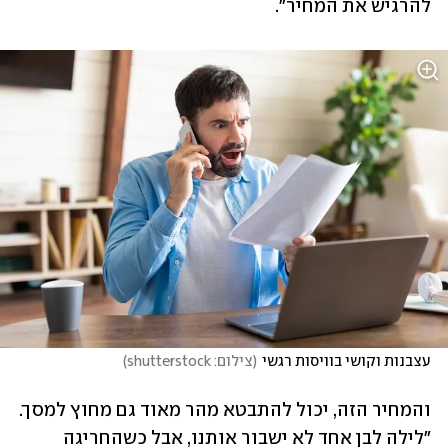
להרגיש את המחיר".
עצבנות וקושי בוויסות רגשי
(
צילום: shutterstock
)
והמחיר הזה, יכול להתבטא מהר מאוד גם מחוץ למסך. 
"לילה לבן אחד לא ישבור אותנו, אבל כשהחריגה 