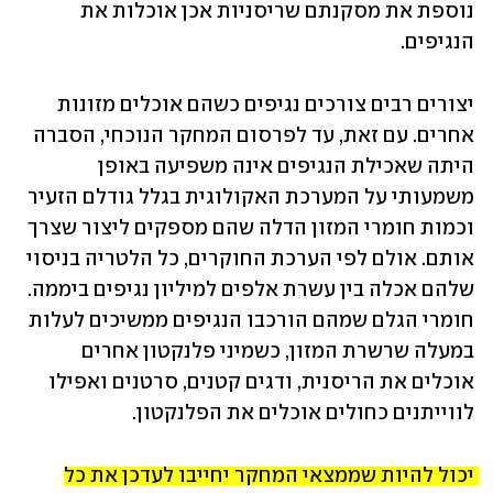
נוספת את מסקנתם שריסניות אכן אוכלות את 
הנגיפים.
יצורים רבים צורכים נגיפים כשהם אוכלים מזונות 
אחרים. עם זאת, עד לפרסום המחקר הנוכחי, הסברה 
היתה שאכילת הנגיפים אינה משפיעה באופן 
משמעותי על המערכת האקולוגית בגלל גודלם הזעיר 
וכמות חומרי המזון הדלה שהם מספקים ליצור שצרך 
אותם. אולם לפי הערכת החוקרים, כל הלטריה בניסוי 
שלהם אכלה בין עשרת אלפים למיליון נגיפים ביממה. 
חומרי הגלם שמהם הורכבו הנגיפים ממשיכים לעלות 
במעלה שרשרת המזון, כשמיני פלנקטון אחרים 
אוכלים את הריסנית, ודגים קטנים, סרטנים ואפילו 
לווייתנים כחולים אוכלים את הפלנקטון.
יכול להיות שממצאי המחקר יחייבו לעדכן את כל 