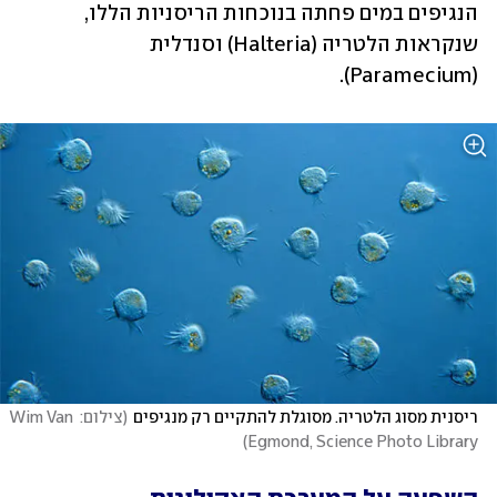
הנגיפים במים פחתה בנוכחות הריסניות הללו, 
שנקראות הלטריה (Halteria) וסנדלית 
(Paramecium).
ריסנית מסוג הלטריה. מסוגלת להתקיים רק מנגיפים
(
צילום: Wim Van 
)
Egmond, Science Photo Library