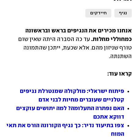
נגיף
חיידקים
אנחנו מכירים את הנגיפים בראש ובראשונה 
כמחוללי מחלות.
 עד כה הסברה היתה שאין שום 
טורף שניזון מהם. אלא שכעת, ייתכן שהתמונה 
השתנתה. 
קראו עוד:
פיתוח ישראלי: מולקולה שמנטרלת נגיפים 
קטלניים שעוברים מחיות לבני אדם
האם נפתרה התעלומה? למה יתושים עוקצים 
דווקא אתכם
צפו בתיעוד נדיר: כך נגיף הקורונה הורס את תאי 
המוח