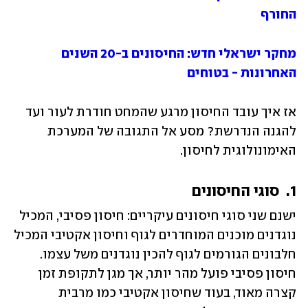
החורף
מחקר ישראלי חדש: החיסונים ב-20 השנים 
האחרונות - בטוחים 
אז איך עובד החיסון מרגע שהמחט חודרת לעור ועד 
להגנה הנדרשת? מסע אל התגובה של המערכת 
האימונולוגית לחיסון.
1.  סוגי החיסונים
ישנם שני סוגי חיסונים עיקריים: חיסון פסיבי, המכיל 
נוגדנים מוכנים המוחדרים לגוף וחיסון אקטיבי המכיל 
חלבונים הגורמים לגוף להכין נוגדנים משל עצמו. 
חיסון פסיבי פועל מהר יותר, אך מגן לתקופת זמן 
קצרה מאוד, בעוד שחיסון אקטיבי כמו מרבית 