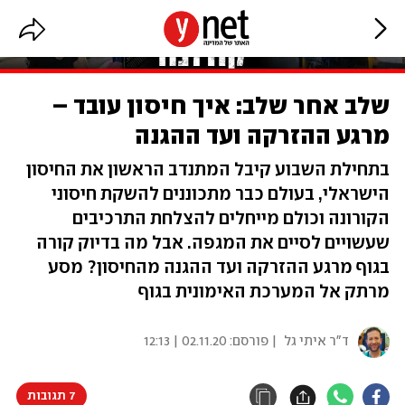
שלב אחר שלב: איך חיסון עובד –
מרגע ההזרקה ועד ההגנה
בתחילת השבוע קיבל המתנדב הראשון את החיסון
הישראלי, בעולם כבר מתכוננים להשקת חיסוני
הקורונה וכולם מייחלים להצלחת התרכיבים
שעשויים לסיים את המגפה. אבל מה בדיוק קורה
בגוף מרגע ההזרקה ועד ההגנה מהחיסון? מסע
מרתק אל המערכת האימונית בגוף
ד"ר איתי גל
| פורסם:
02.11.20 | 12:13
7 תגובות