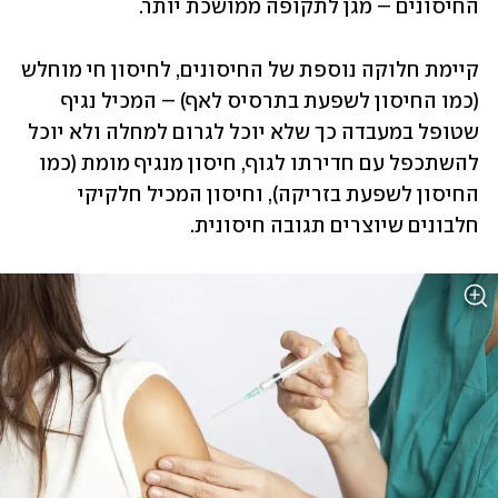
החיסונים – מגן לתקופה ממושכת יותר. 
קיימת חלוקה נוספת של החיסונים, לחיסון חי מוחלש 
(כמו החיסון לשפעת בתרסיס לאף) – המכיל נגיף 
שטופל במעבדה כך שלא יוכל לגרום למחלה ולא יוכל 
להשתכפל עם חדירתו לגוף, חיסון מנגיף מומת (כמו 
החיסון לשפעת בזריקה), וחיסון המכיל חלקיקי 
חלבונים שיוצרים תגובה חיסונית.