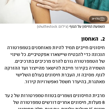
גלריה
השפעת החיסון על הגוף
(
צילום: shuttestock
)
2.  האחסון
חיסונים חייבים תמיד להיות מאוחסנים בטמפרטורה 
הנכונה כדי להבטיח שיישארו אפקטיביים. כל שינוי 
של הטמפרטורה גורם להרס מרכיבים בתרכיבים. 
השמירה בקירור חייבת להישאר מהייצור ועד ההזרקה 
לגוף. מסיבה זו, העברת חיסונים בעולם השלישי 
מאתגרת, בהיעדר חשמל ואפשרויות קירור. 
מרבית החיסונים נשמרים בטווח טמפרטורות של 2 עד 
8 מעלות, חיסונים אחרים דורשים טמפרטורה של 