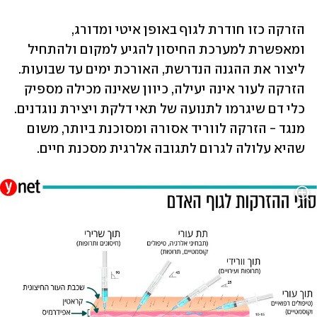
הזרקה כזו חודרת לגוף באופן איטי ומדורג, 
ומאפשרת למערכת החיסון להגיע למקום ולהתחיל 
ליצור את ההגנה הנדרשת, האורכת ימים עד שבועות. 
הזרקה לעור אינה יעילה, כיוון שאינה מכילה מספיק 
כלי דם שיגרמו לתנועה של תאי דלקת ויצירת נוגדנים. 
מנגד - הזרקה לווריד אסורה ומסוכנת ביותר, משום 
שהיא עלולה לגרום לתגובה אלרגית מסכנת חיים.