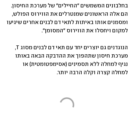
בחלבונים המשמשים "החיילים" של מערכת החיסון. 
הם אלה הראשונים שמנטרלים את הווירוס הפולש, 
ומסמנים אותו באיתות לתאי דם לבנים אחרים שיגיעו 
למקום ויחסלו את הווירוס "המסומן". 
הנוגדנים גם יוצרים יחד עם תאי דם לבנים מסוג T, 
מערכת חיסון שתהפוך את ההדבקה הבאה באותו 
נגיף למחלה ללא תסמינים (אסימפטומטית) או 
למחלה קצרה וקלה הרבה יותר.