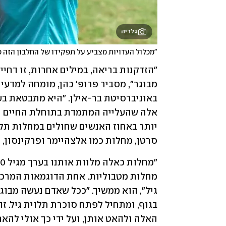
גלריה
"מכלול העדויות מצביע על תפקידו של החלבון הזה 
סרטן, מחלות כמו אלצהיימר ופרקינסון, 