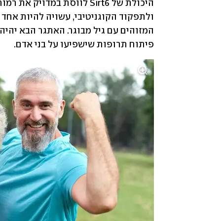
פיתוח תרופות שישפיעו על בני אדם. 