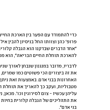
להארכת תוחלת החיים הבריאה", הוא מסב
בני אדם".