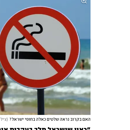
האם בקרוב נראה שלטים כאלה בחופי ישראל?
(
צילום: tock