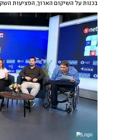
בכנות על השיקום הארוך, הפציעות השק