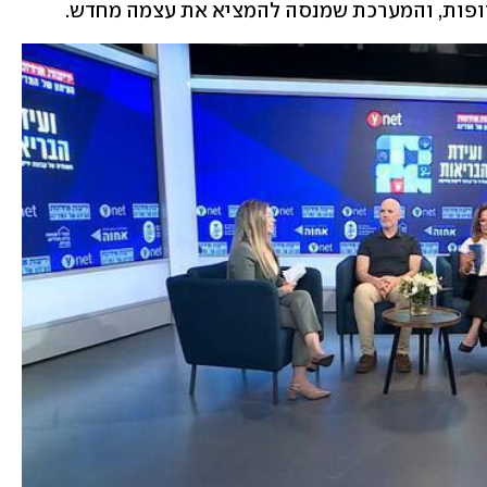
ופות, והמערכת שמנסה להמציא את עצמה מחדש. 