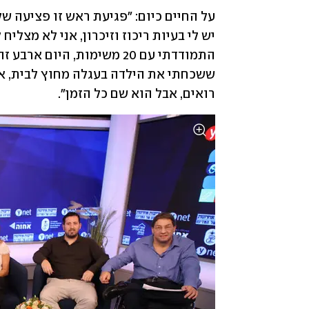
רואים, אבל הוא שם כל הזמן". 