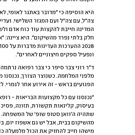
ונפעיל ספקים חיצוניים לאחרים".
הפגועים בראש - זה אירוע אחר לגמרי. לא 